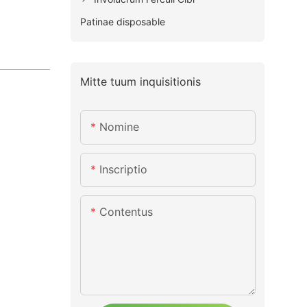
Patinae disposable
Mitte tuum inquisitionis
Nomine
Inscriptio
Contentus