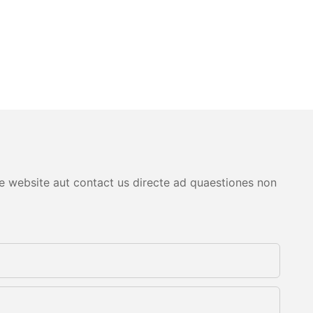
are website aut contact us directe ad quaestiones non