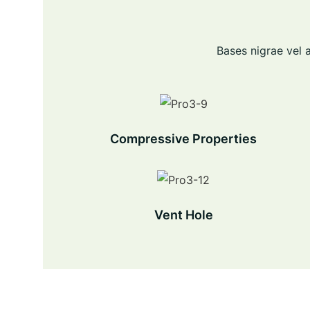
Bases nigrae vel a
Compressive Properties
Vent Hole