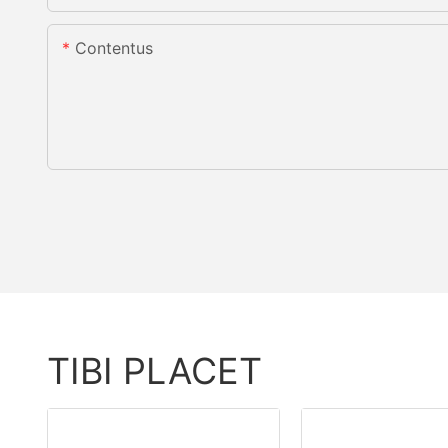
Contentus
TIBI PLACET