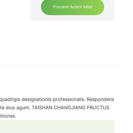
Posuere Autem Misit
quadrigis designationis professionalis. Respondens
alitate eius agunt. TAISHAN CHANGJIANG FRUCTUS
itiones.