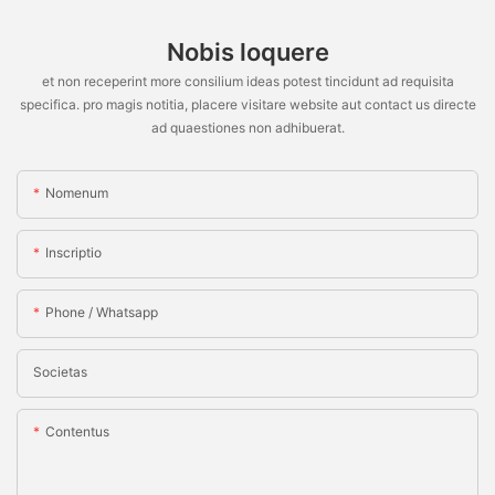
Nobis loquere
et non receperint more consilium ideas potest tincidunt ad requisita
specifica. pro magis notitia, placere visitare website aut contact us directe
ad quaestiones non adhibuerat.
Nomenum
Inscriptio
Phone / Whatsapp
Societas
Contentus