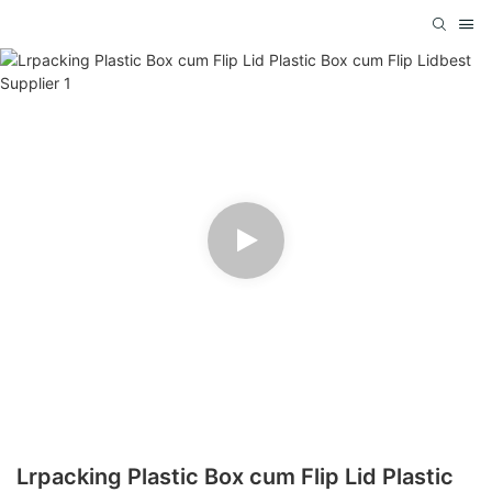
Lrpacking Plastic Box cum Flip Lid Plastic