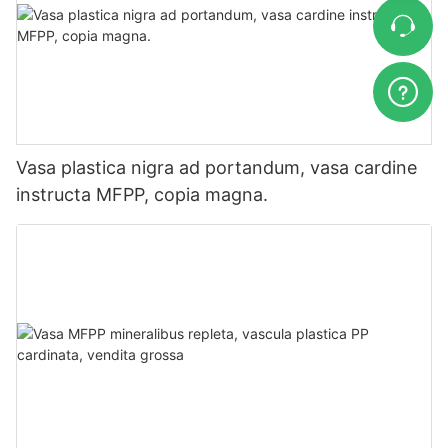
Vasa plastica nigra ad portandum, vasa cardine
instructa MFPP, copia magna.