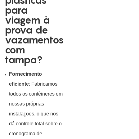
plásticas
para
viagem à
prova de
vazamentos
com
tampa?
Fornecimento
eficiente:
Fabricamos
todos os contêineres em
nossas próprias
instalações, o que nos
dá controle total sobre o
cronograma de