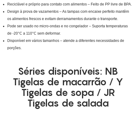
Reciclável e próprio para contato com alimentos – Feito de PP livre de BPA.
Design à prova de vazamentos – As tampas com encaixe perfeito mantêm
os alimentos frescos e evitam derramamentos durante o transporte.
Pode ser usado no micro-ondas e no congelador – Suporta temperaturas
de -20°C a 110°C sem deformar.
Disponível em vários tamanhos – atende a diferentes necessidades de
porções.
Séries disponíveis: NB
Tigelas de macarrão / Y
Tigelas de sopa / JR
Tigelas de salada