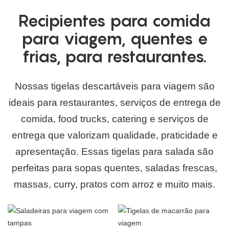
Recipientes para comida
para viagem, quentes e
frias, para restaurantes.
Nossas tigelas descartáveis ​​para viagem são
ideais para restaurantes, serviços de entrega de
comida, food trucks, catering e serviços de
entrega que valorizam qualidade, praticidade e
apresentação. Essas tigelas para salada são
perfeitas para sopas quentes, saladas frescas,
massas, curry, pratos com arroz e muito mais.