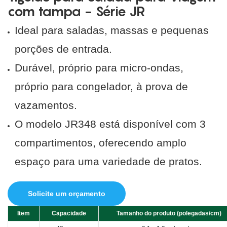
com tampa - Série JR
Ideal para saladas, massas e pequenas
porções de entrada.
Durável, próprio para micro-ondas,
próprio para congelador, à prova de
vazamentos.
O modelo JR348 está
disponível com 3
compartimentos, oferecendo amplo
espaço para uma variedade de pratos.
Solicite um orçamento
Item
Capacidade
Tamanho do produto (polegadas/cm)