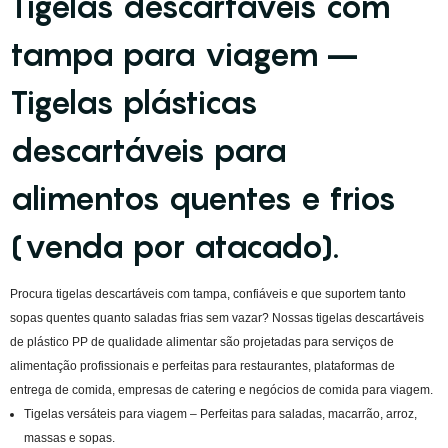
Tigelas descartáveis ​​com
tampa para viagem –
Tigelas plásticas
descartáveis ​​para
alimentos quentes e frios
(venda por atacado).
Procura tigelas descartáveis ​​com tampa, confiáveis ​​e que suportem tanto
sopas quentes quanto saladas frias sem vazar? Nossas tigelas descartáveis ​​
de plástico PP de qualidade alimentar são projetadas para serviços de
alimentação profissionais e perfeitas para restaurantes, plataformas de
entrega de comida, empresas de catering e negócios de comida para viagem.
Tigelas versáteis para viagem – Perfeitas para saladas, macarrão, arroz,
massas e sopas.