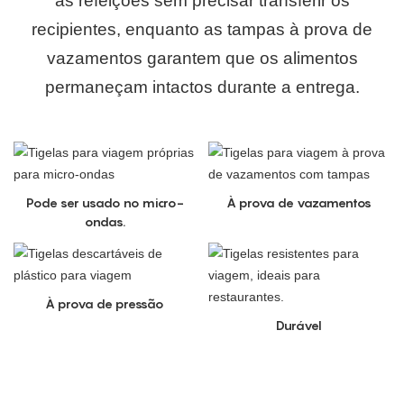
as refeições sem precisar transferir os
recipientes, enquanto as tampas à prova de
vazamentos garantem que os alimentos
permaneçam intactos durante a entrega.
Pode ser usado no micro-
À prova de vazamentos
ondas.
À prova de pressão
Durável