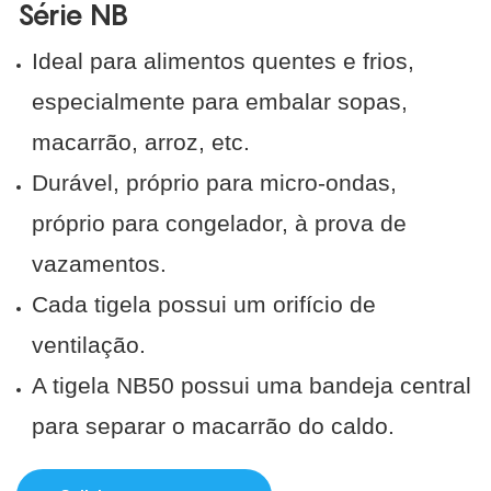
Série NB
Ideal para alimentos quentes e frios,
especialmente para embalar sopas,
macarrão, arroz, etc.
Durável, próprio para micro-ondas,
próprio para congelador, à prova de
vazamentos.
Cada tigela possui um orifício de
ventilação.
A tigela NB50 possui uma bandeja central
para separar o macarrão do caldo.