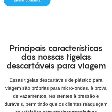
Enviar consulta
Principais características
das nossas tigelas
descartáveis ​​para viagem
Essas tigelas descartáveis ​​de plástico para
viagem são próprias para micro-ondas, à prova
de vazamentos, resistentes à pressão e
duráveis, permitindo que os clientes reaqueçam