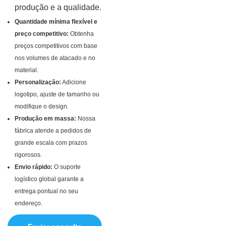
produção e a qualidade.
Quantidade mínima flexível e
preço competitivo:
Obtenha
preços competitivos com base
nos volumes de atacado e no
material.
Personalização:
Adicione
logotipo, ajuste de tamanho ou
modifique o design.
Produção em massa:
Nossa
fábrica atende a pedidos de
grande escala com prazos
rigorosos.
Envio rápido:
O suporte
logístico global garante a
entrega pontual no seu
endereço.