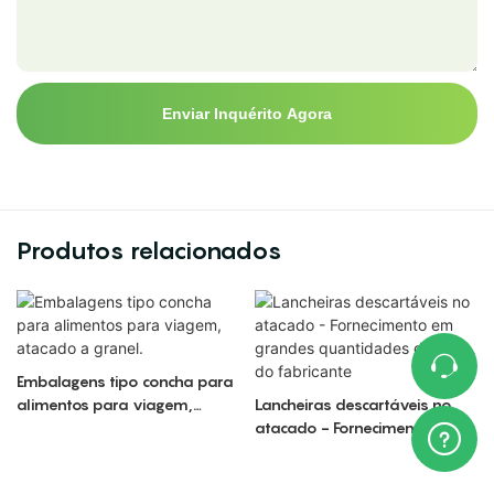
Enviar Inquérito Agora
Produtos relacionados
Embalagens tipo concha para
alimentos para viagem,
Lancheiras descartáveis ​​no
atacado a granel.
atacado - Fornecimento em
grandes quantidades direto
do fabricante