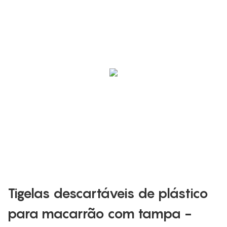
Tigelas descartáveis ​​de plástico
para macarrão com tampa -