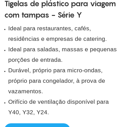
Tigelas de plástico para viagem
com tampas - Série Y
Ideal para restaurantes, cafés,
residências e empresas de catering.
Ideal para saladas, massas e pequenas
porções de entrada.
Durável, próprio para micro-ondas,
próprio para congelador, à prova de
vazamentos.
Orifício de ventilação disponível para
Y40, Y32, Y24.