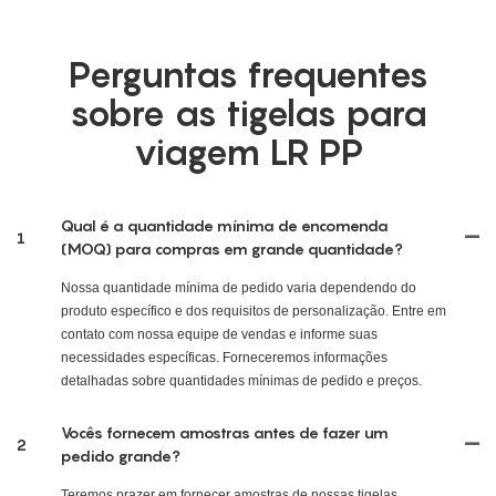
Perguntas frequentes
sobre as tigelas para
viagem LR PP
Qual é a quantidade mínima de encomenda
1
(MOQ) para compras em grande quantidade?
Nossa quantidade mínima de pedido varia dependendo do
produto específico e dos requisitos de personalização. Entre em
contato com nossa equipe de vendas e informe suas
necessidades específicas. Forneceremos informações
detalhadas sobre quantidades mínimas de pedido e preços.
Vocês fornecem amostras antes de fazer um
2
pedido grande?
Teremos prazer em fornecer amostras de nossas tigelas