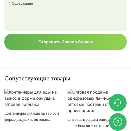
Содержание
Отправить Запрос Сейчас
Сопутствующие товары
Контейнеры для еды на вынос в
форме ракушки, оптовая
Оптовая продажа одноразовых
продажа.
ланч-боксов - оптовые поставки