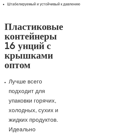
Штабелируемый и устойчивый к давлению
Пластиковые
контейнеры
16 унций с
крышками
оптом
Лучше всего
подходит для
упаковки горячих,
холодных, сухих и
жидких продуктов.
Идеально