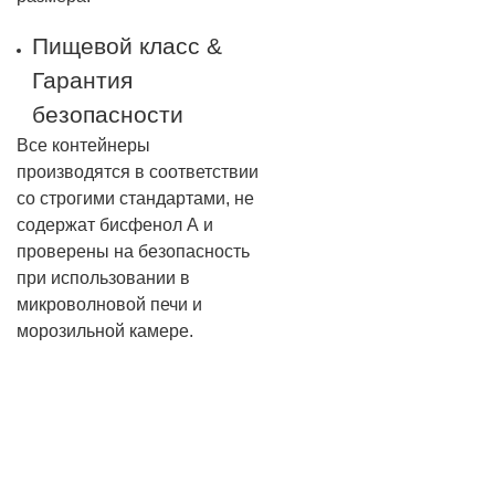
Пищевой класс &
Гарантия
безопасности
Все контейнеры
производятся в соответствии
со строгими стандартами, не
содержат бисфенол А и
проверены на безопасность
при использовании в
микроволновой печи и
морозильной камере.