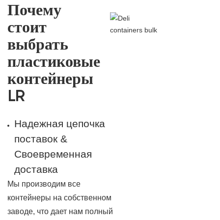
Почему
стоит
выбрать
пластиковые
контейнеры
LR
Надежная цепочка
поставок &
Своевременная
доставка
Мы производим все
контейнеры на собственном
заводе, что дает нам полный