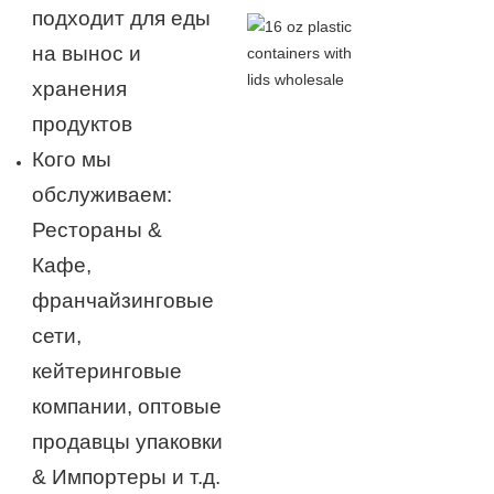
подходит для еды
на вынос и
хранения
продуктов
Кого мы
обслуживаем:
Рестораны &
Кафе,
франчайзинговые
сети,
кейтеринговые
компании, оптовые
продавцы упаковки
& Импортеры и т.д.