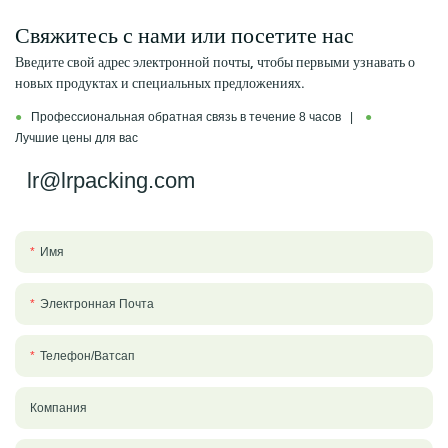
Свяжитесь с нами или посетите нас
Введите свой адрес электронной почты, чтобы первыми узнавать о
новых продуктах и ​​специальных предложениях.
●
Профессиональная обратная связь в течение 8 часов |
●
Лучшие цены для вас
lr@lrpacking.com
Имя
Электронная Почта
Телефон/ватсап
Компания