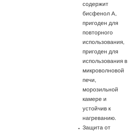
содержит
бисфенол А,
пригоден для
повторного
использования,
пригоден для
использования в
микроволновой
печи,
морозильной
камере и
устойчив к
нагреванию.
Защита от