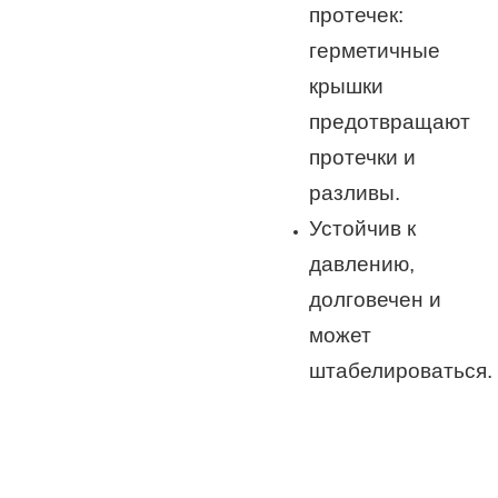
протечек:
герметичные
крышки
предотвращают
протечки и
разливы.
Устойчив к
давлению,
долговечен и
может
штабелироваться.