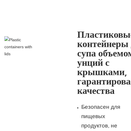
Пластиковы
контейнеры 
супа объемо
унций с
крышками,
гарантирова
качества
Безопасен для
пищевых
продуктов, не