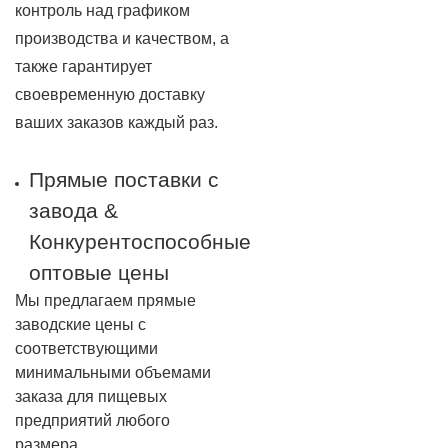
контроль над графиком
производства и качеством, а
также гарантирует
своевременную доставку
ваших заказов каждый раз.
Прямые поставки с
завода &
Конкурентоспособные
оптовые цены
Мы предлагаем прямые
заводские цены с
соответствующими
минимальными объемами
заказа для пищевых
предприятий любого
размера.