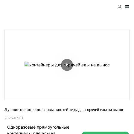
Лучшие полипропиленовые контейнеры для горячей еды на вынос
2026-07-01
Одноразовые прямоугольные
контейнеры для еды из