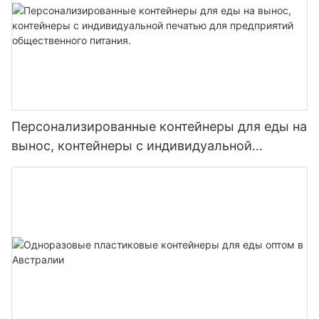
Персонализированные контейнеры для еды на
вынос, контейнеры с индивидуальной
печатью для предприятий общественного
питания.