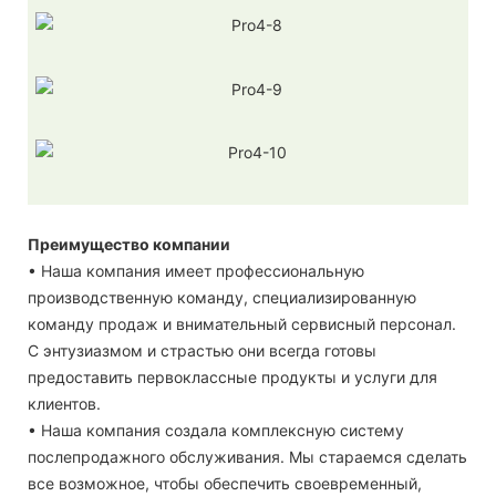
Преимущество компании
• Наша компания имеет профессиональную
производственную команду, специализированную
команду продаж и внимательный сервисный персонал.
С энтузиазмом и страстью они всегда готовы
предоставить первоклассные продукты и услуги для
клиентов.
• Наша компания создала комплексную систему
послепродажного обслуживания. Мы стараемся сделать
все возможное, чтобы обеспечить своевременный,