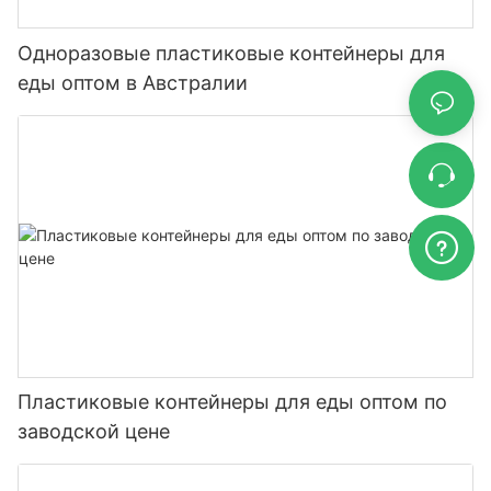
Одноразовые пластиковые контейнеры для
еды оптом в Австралии
Пластиковые контейнеры для еды оптом по
заводской цене