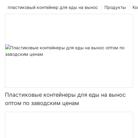
пластиковый контейнер для еды на вынос
Продукты
Ко
Пластиковые контейнеры для еды на вынос
оптом по заводским ценам