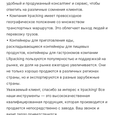
удобный и продуманный консалтинг и сервис, чтобы
ответить на различные сомнения клиентов.
• Компания lrpacking имеет превосходное
географическое положение со множеством
транспортных маршрутов. Это облегчает выход людей и
перевозку грузов.
• Контейнеры для приготовления еды,
раскладывающиеся контейнеры для пищевых
продуктов, контейнеры для гастрономов компании
LRpacking пользуются популярностью и поддержкой на
рынке, их доля на рынке ежегодно увеличивается. Они
не только хорошо продаются в различных регионах
страны, но и экспортируются в разные зарубежные
страны.
Уважаемый клиент, спасибо за интерес к lrpacking! Все
наши инструменты — это высококачественная
квалифицированная продукция, которая производится и
продается непосредственно с завода. Ваш звонок и
визит тепло приветствуются.