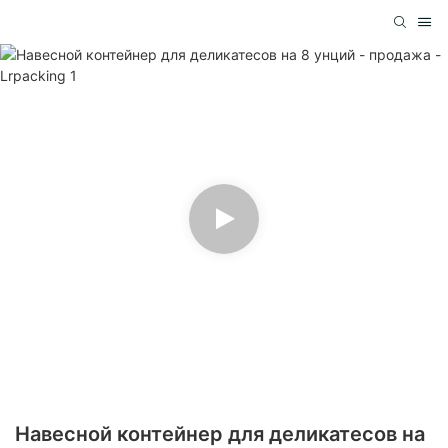
Навесной контейнер для деликатесов на