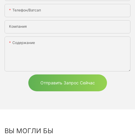
Телефон/ватсап
Компания
Содержание
Отправить Запрос Сейчас
ВЫ МОГЛИ БЫ