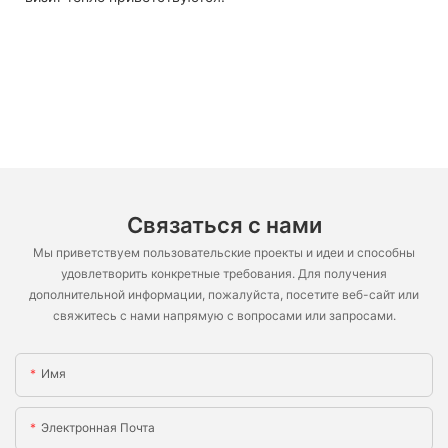
Связаться с нами
Мы приветствуем пользовательские проекты и идеи и способны
удовлетворить конкретные требования. Для получения
дополнительной информации, пожалуйста, посетите веб-сайт или
свяжитесь с нами напрямую с вопросами или запросами.
Имя
Электронная Почта