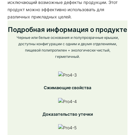
исключающий возможные дефекты продукции. Этот
продукт можно эффективно использовать для
различных прикладных целей.
Подробная информация о продукте
Черные или белые основания и полупрозрачные крышки,
доступны конфигурации с одним и двумя отделениями,
пищевой полипропилен + экологически чистый,
герметичный.
Сжимающие свойства
Доказательство утечки