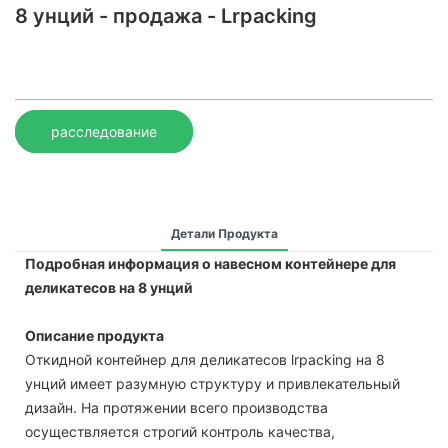
8 унций - продажа - Lrpacking
расследование
Детали Продукта
Подробная информация о навесном контейнере для
деликатесов на 8 унций
Описание продукта
Откидной контейнер для деликатесов lrpacking на 8
унций имеет разумную структуру и привлекательный
дизайн. На протяжении всего производства
осуществляется строгий контроль качества,