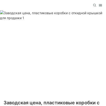
Заводская цена, пластиковые коробки с