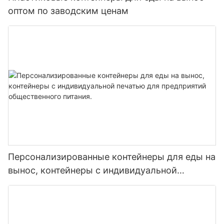
оптом по заводским ценам
Персонализированные контейнеры для еды на
вынос, контейнеры с индивидуальной
печатью для предприятий общественного
питания.