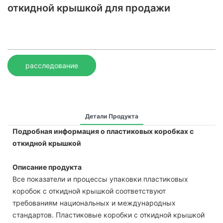
откидной крышкой для продажи
расследование
Детали Продукта
Подробная информация о пластиковых коробках с
откидной крышкой
Описание продукта
Все показатели и процессы упаковки пластиковых
коробок с откидной крышкой соответствуют
требованиям национальных и международных
стандартов. Пластиковые коробки с откидной крышкой