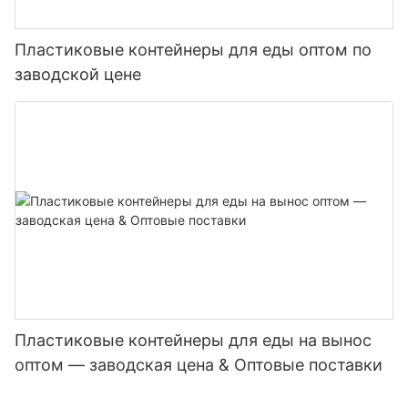
Пластиковые контейнеры для еды оптом по
заводской цене
Пластиковые контейнеры для еды на вынос
оптом — заводская цена & Оптовые поставки