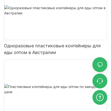
Одноразовые пластиковые контейнеры для
еды оптом в Австралии