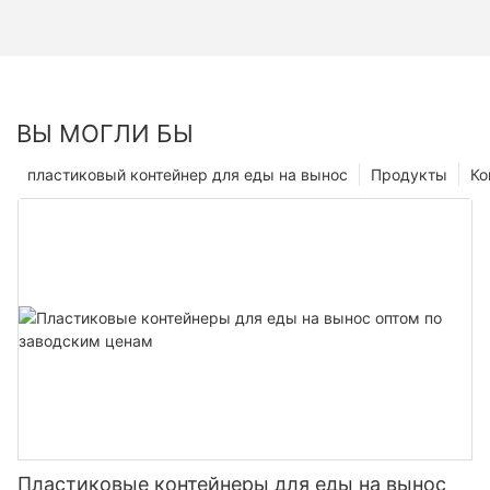
ВЫ МОГЛИ БЫ
пластиковый контейнер для еды на вынос
Продукты
Ко
Пластиковые контейнеры для еды на вынос