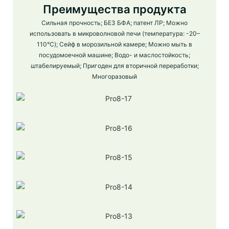
Преимущества продукта
Сильная прочность; БЕЗ БФА; патент ЛР; Можно
использовать в микроволновой печи (температура: -20–
110°C); Сейф в морозильной камере; Можно мыть в
посудомоечной машине; Водо- и маслостойкость;
штабелируемый; Пригоден для вторичной переработки;
Многоразовый