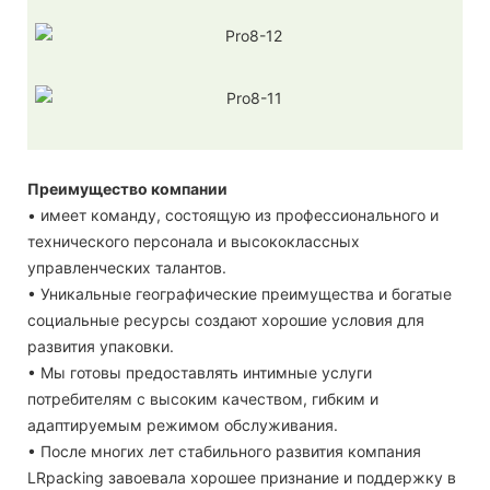
Преимущество компании
• имеет команду, состоящую из профессионального и
технического персонала и высококлассных
управленческих талантов.
• Уникальные географические преимущества и богатые
социальные ресурсы создают хорошие условия для
развития упаковки.
• Мы готовы предоставлять интимные услуги
потребителям с высоким качеством, гибким и
адаптируемым режимом обслуживания.
• После многих лет стабильного развития компания
LRpacking завоевала хорошее признание и поддержку в