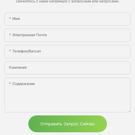
свяжитесь с нами напрямую с вопросами или запросами.
Имя
Электронная Почта
Телефон/ватсап
Компания
Содержание
Отправить Запрос Сейчас