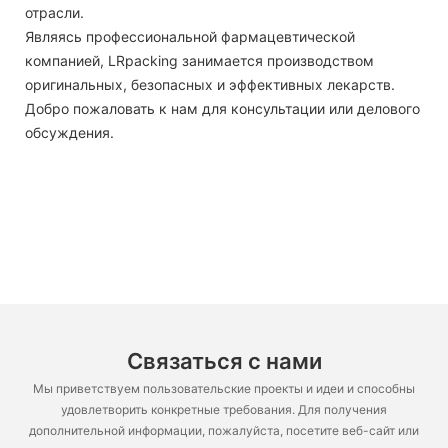
отрасли.
Являясь профессиональной фармацевтической
компанией, LRpacking занимается производством
оригинальных, безопасных и эффективных лекарств.
Добро пожаловать к нам для консультации или делового
обсуждения.
Связаться с нами
Мы приветствуем пользовательские проекты и идеи и способны
удовлетворить конкретные требования. Для получения
дополнительной информации, пожалуйста, посетите веб-сайт или