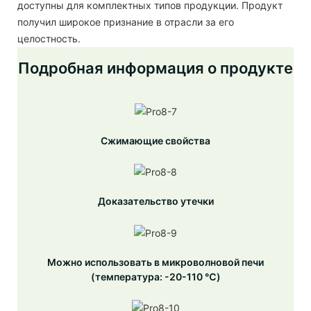
доступны для комплектных типов продукции. Продукт
получил широкое признание в отрасли за его
целостность.
Подробная информация о продукте
Сжимающие свойства
Доказательство утечки
Можно использовать в микроволновой печи
(температура: -20-110 ℃)