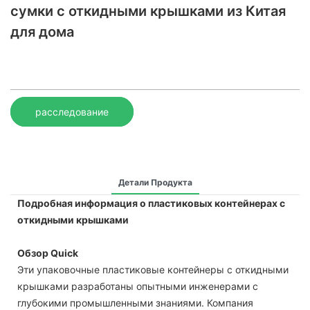
сумки с откидными крышками из Китая
для дома
расследование
Детали Продукта
Подробная информация о пластиковых контейнерах с
откидными крышками
Обзор Quick
Эти упаковочные пластиковые контейнеры с откидными
крышками разработаны опытными инженерами с
глубокими промышленными знаниями. Компания