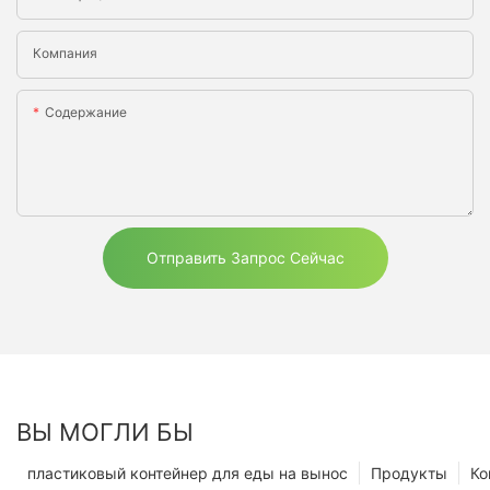
Компания
Содержание
Отправить Запрос Сейчас
ВЫ МОГЛИ БЫ
пластиковый контейнер для еды на вынос
Продукты
Ко