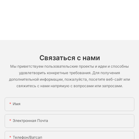
Связаться с нами
Мы приветствуем пользовательские проекты и идеи и способны
удовлетворить конкретные требования. Для получения
дополнительной информации, пожалуйста, посетите веб-сайт или
свяжитесь с нами напрямую с вопросами или запросами.
Имя
Электронная Почта
Телефон/ватсап