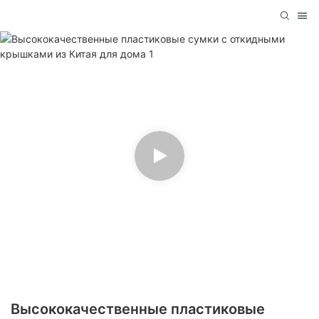
Высококачественные пластиковые