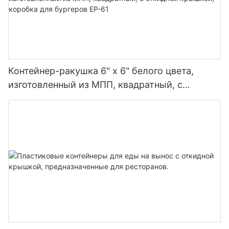
Контейнер-ракушка 6" x 6" белого цвета,
изготовленный из МПП, квадратный, с
откидной крышкой, коробка для бургеров EP-
61