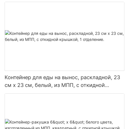
Контейнер для еды на вынос, раскладной, 23
см x 23 см, белый, из МПП, с откидной
крышкой, 1 отделение.