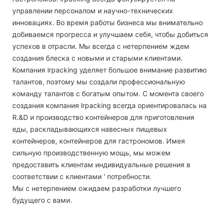
управлении персоналом и научно-технических
инновациях. Во время работы бизнеса мы внимательно
добиваемся прогресса и улучшаем себя, чтобы добиться
успехов в отрасли. Мы всегда с нетерпением ждем
создания блеска с новыми и старыми клиентами.
Компания lrpacking уделяет большое внимание развитию
талантов, поэтому мы создали профессиональную
команду талантов с богатым опытом. С момента своего
создания компания lrpacking всегда ориентировалась на
R.&D и производство контейнеров для приготовления
еды, раскладывающихся навесных пищевых
контейнеров, контейнеров для гастрономов. Имея
сильную производственную мощь, мы можем
предоставить клиентам индивидуальные решения в
соответствии с клиентами ' потребности.
Мы с нетерпением ожидаем разработки лучшего
будущего с вами.