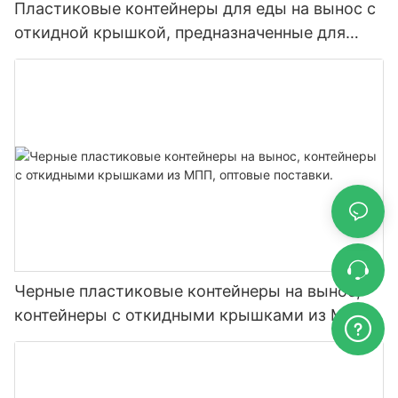
Пластиковые контейнеры для еды на вынос с
откидной крышкой, предназначенные для
ресторанов.
Черные пластиковые контейнеры на вынос,
контейнеры с откидными крышками из МПП,
оптовые поставки.