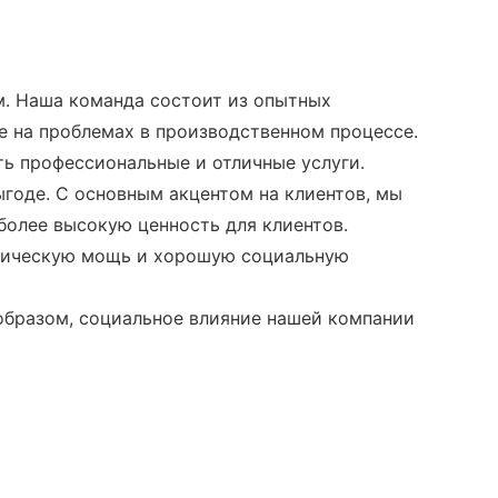
м. Наша команда состоит из опытных
е на проблемах в производственном процессе.
ть профессиональные и отличные услуги.
ыгоде. С основным акцентом на клиентов, мы
более высокую ценность для клиентов.
омическую мощь и хорошую социальную
образом, социальное влияние нашей компании