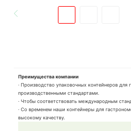
Преимущества компании
· Производство упаковочных контейнеров для 
производственными стандартами.
· Чтобы соответствовать международным станд
· Со временем наши контейнеры для гастроном
высокому качеству.