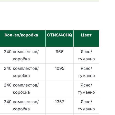
Кол-во/коробка
CTNS/40HQ
Цвет
240 комплектов/
966
Ясно/
коробка
туманно
240 комплектов/
1095
Ясно/
коробка
туманно
240 комплектов/
Ясно/
коробка
туманно
240 комплектов/
1357
Ясно/
коробка
туманно