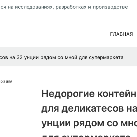
ся на исследованиях, разработках и производстве
ГЛАВНАЯ
сов на 32 унции рядом со мной для супермаркета
Недорогие контей
для деликатесов на
унции рядом со мн