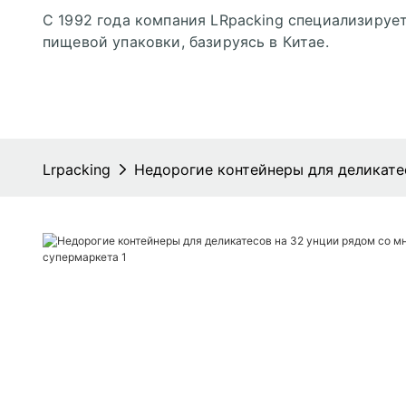
С 1992 года компания LRpacking специализирует
пищевой упаковки, базируясь в Китае.
Lrpacking
Недорогие контейнеры для деликате