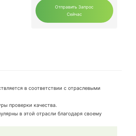
Отправить Запрос
Сейчас
твляется в соответствии с отраслевыми
уры проверки качества.
улярны в этой отрасли благодаря своему