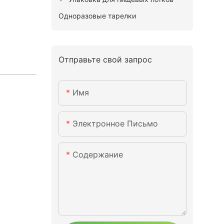
Одноразовые тарелки
Отправьте свой запрос
Имя
Электронное Письмо
Содержание