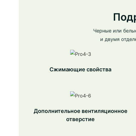
Под
Черные или белы
и двумя отдел
Сжимающие свойства
Дополнительное вентиляционное
отверстие