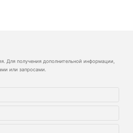
ия. Для получения дополнительной информации,
ами или запросами.