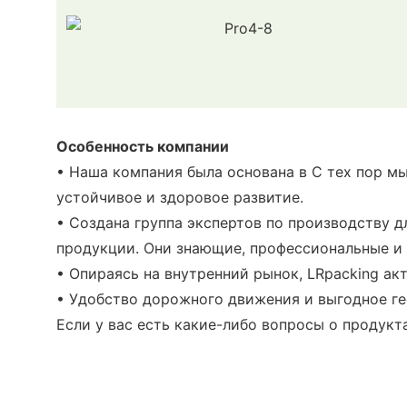
Особенность компании
• Наша компания была основана в С тех пор м
устойчивое и здоровое развитие.
• Создана группа экспертов по производству 
продукции. Они знающие, профессиональные и 
• Опираясь на внутренний рынок, LRpacking ак
• Удобство дорожного движения и выгодное ге
Если у вас есть какие-либо вопросы о продукта