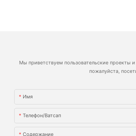
Мы приветствуем пользовательские проекты и 
пожалуйста, посет
Имя
Телефон/ватсап
Содержание