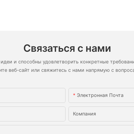
Связаться с нами
идеи и способны удовлетворить конкретные требован
ите веб-сайт или свяжитесь с нами напрямую с вопрос
Электронная Почта
Компания