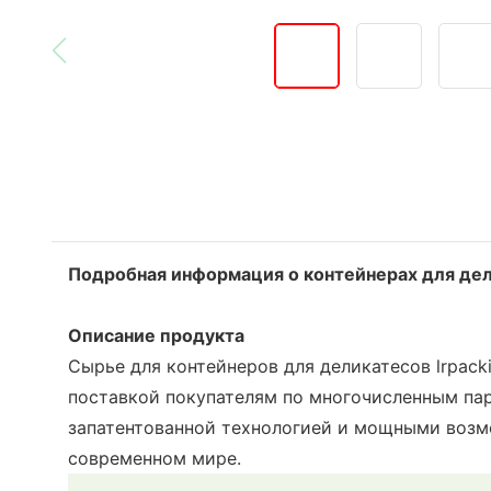
Подробная информация о контейнерах для дел
Описание продукта
Сырье для контейнеров для деликатесов lrpack
поставкой покупателям по многочисленным па
запатентованной технологией и мощными возм
современном мире.