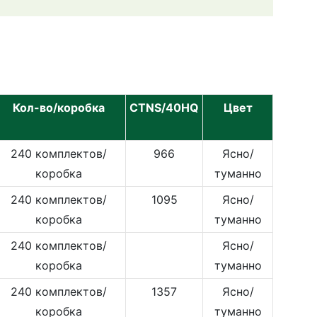
Кол-во/коробка
CTNS/40HQ
Цвет
240 комплектов/
966
Ясно/
коробка
туманно
240 комплектов/
1095
Ясно/
коробка
туманно
240 комплектов/
Ясно/
коробка
туманно
240 комплектов/
1357
Ясно/
коробка
туманно