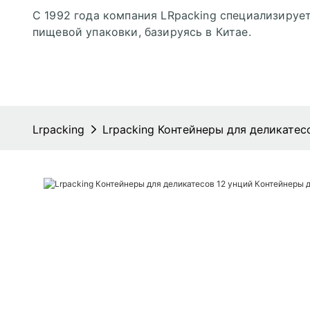
С 1992 года компания LRpacking специализирует
пищевой упаковки, базируясь в Китае.
Lrpacking
Lrpacking Контейнеры для деликатес