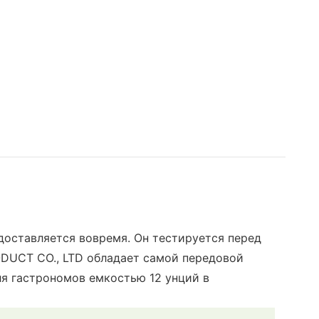
 доставляется вовремя. Он тестируется перед
DUCT CO., LTD обладает самой передовой
я гастрономов емкостью 12 унций в