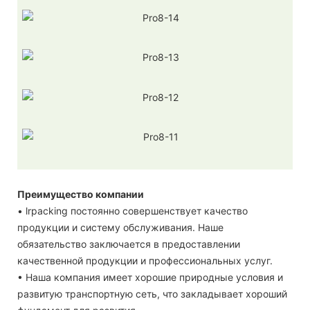
Преимущество компании
• lrpacking постоянно совершенствует качество
продукции и систему обслуживания. Наше
обязательство заключается в предоставлении
качественной продукции и профессиональных услуг.
• Наша компания имеет хорошие природные условия и
развитую транспортную сеть, что закладывает хороший