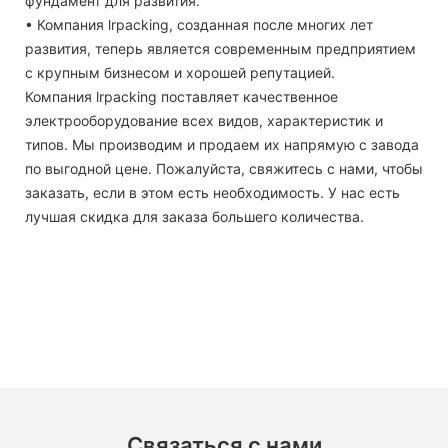
фундамент для развития.
• Компания lrpacking, созданная после многих лет
развития, теперь является современным предприятием
с крупным бизнесом и хорошей репутацией.
Компания lrpacking поставляет качественное
электрооборудование всех видов, характеристик и
типов. Мы производим и продаем их напрямую с завода
по выгодной цене. Пожалуйста, свяжитесь с нами, чтобы
заказать, если в этом есть необходимость. У нас есть
лучшая скидка для заказа большего количества.
Связаться с нами