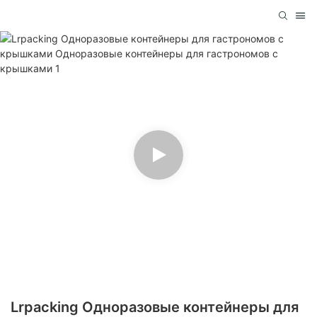
Lrpacking Одноразовые контейнеры для