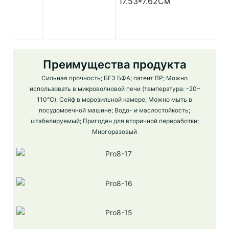
17.53*7.62См
Преимущества продукта
Сильная прочность; БЕЗ БФА; патент ЛР; Можно
использовать в микроволновой печи (температура: -20–
110°C); Сейф в морозильной камере; Можно мыть в
посудомоечной машине; Водо- и маслостойкость;
штабелируемый; Пригоден для вторичной переработки;
Многоразовый