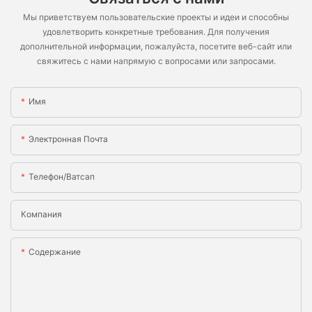
Мы приветствуем пользовательские проекты и идеи и способны
удовлетворить конкретные требования. Для получения
дополнительной информации, пожалуйста, посетите веб-сайт или
свяжитесь с нами напрямую с вопросами или запросами.
Имя
Электронная Почта
Телефон/ватсап
Компания
Содержание