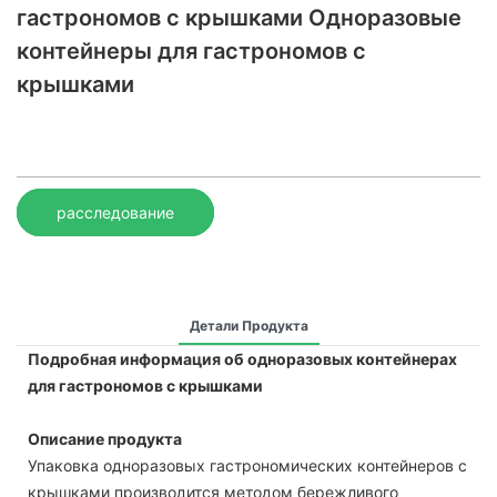
гастрономов с крышками Одноразовые
контейнеры для гастрономов с
крышками
расследование
Детали Продукта
Подробная информация об одноразовых контейнерах
для гастрономов с крышками
Описание продукта
Упаковка одноразовых гастрономических контейнеров с
крышками производится методом бережливого