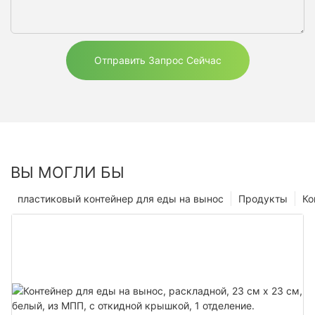
Отправить Запрос Сейчас
ВЫ МОГЛИ БЫ
пластиковый контейнер для еды на вынос
Продукты
Ко