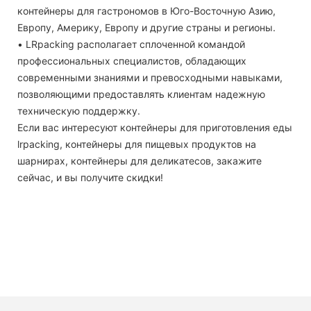
контейнеры для гастрономов в Юго-Восточную Азию,
Европу, Америку, Европу и другие страны и регионы.
• LRpacking располагает сплоченной командой
профессиональных специалистов, обладающих
современными знаниями и превосходными навыками,
позволяющими предоставлять клиентам надежную
техническую поддержку.
Если вас интересуют контейнеры для приготовления еды
lrpacking, контейнеры для пищевых продуктов на
шарнирах, контейнеры для деликатесов, закажите
сейчас, и вы получите скидки!