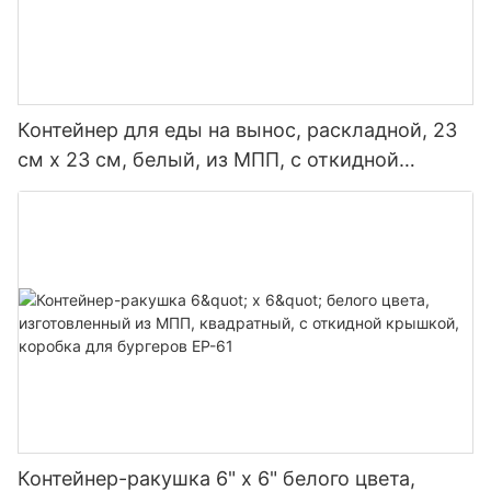
Контейнер для еды на вынос, раскладной, 23
см x 23 см, белый, из МПП, с откидной
крышкой, 1 отделение.
Контейнер-ракушка 6" x 6" белого цвета,