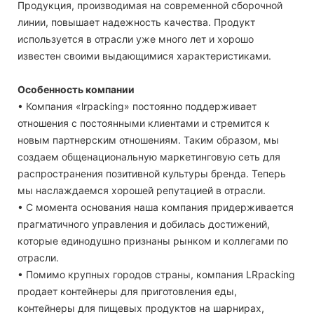
Продукция, производимая на современной сборочной
линии, повышает надежность качества. Продукт
используется в отрасли уже много лет и хорошо
известен своими выдающимися характеристиками.
Особенность компании
• Компания «lrpacking» постоянно поддерживает
отношения с постоянными клиентами и стремится к
новым партнерским отношениям. Таким образом, мы
создаем общенациональную маркетинговую сеть для
распространения позитивной культуры бренда. Теперь
мы наслаждаемся хорошей репутацией в отрасли.
• С момента основания наша компания придерживается
прагматичного управления и добилась достижений,
которые единодушно признаны рынком и коллегами по
отрасли.
• Помимо крупных городов страны, компания LRpacking
продает контейнеры для приготовления еды,
контейнеры для пищевых продуктов на шарнирах,