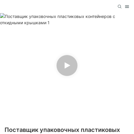
Поставщик упаковочных пластиковых