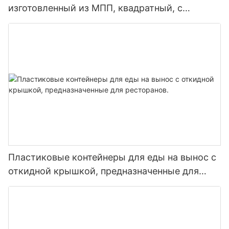
изготовленный из МПП, квадратный, с
откидной крышкой, коробка для бургеров EP-
61
Пластиковые контейнеры для еды на вынос с
откидной крышкой, предназначенные для
ресторанов.