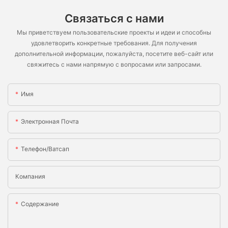
Связаться с нами
Мы приветствуем пользовательские проекты и идеи и способны
удовлетворить конкретные требования. Для получения
дополнительной информации, пожалуйста, посетите веб-сайт или
свяжитесь с нами напрямую с вопросами или запросами.
Имя
Электронная Почта
Телефон/ватсап
Компания
Содержание