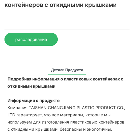
контейнеров с откидными крышками
расследование
Детали Продукта
Подробная информация о пластиковых контейнерах с
откидными крышками
Информация о продукте
Компания TAISHAN CHANGJIANG PLASTIC PRODUCT CO.,
LTD гарантирует, что все материалы, которые мы
используем для изготовления пластиковых контейнеров
с откидными крышками, безопасны и экологичны.