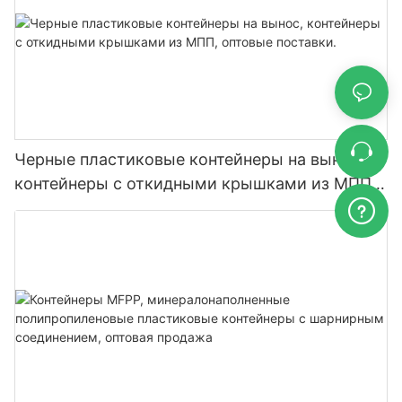
Черные пластиковые контейнеры на вынос,
контейнеры с откидными крышками из МПП,
оптовые поставки.