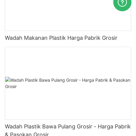
Wadah Makanan Plastik Harga Pabrik Grosir
Wadah Plastik Bawa Pulang Grosir - Harga Pabrik
& Pasokan Grosir