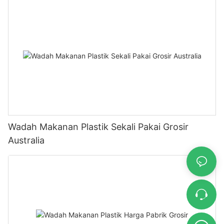
Wadah Makanan Plastik Sekali Pakai Grosir
Australia