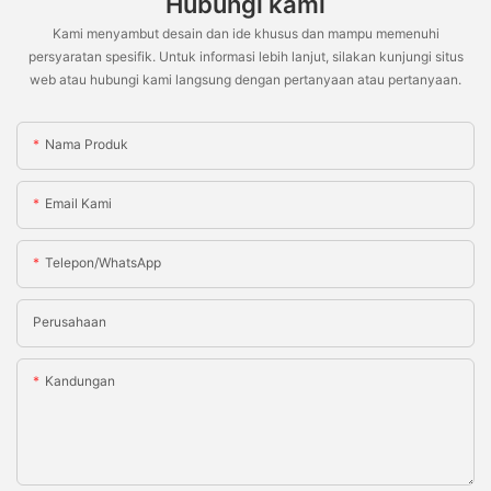
Hubungi kami
Kami menyambut desain dan ide khusus dan mampu memenuhi
persyaratan spesifik. Untuk informasi lebih lanjut, silakan kunjungi situs
web atau hubungi kami langsung dengan pertanyaan atau pertanyaan.
Nama Produk
Email Kami
Telepon/WhatsApp
Perusahaan
Kandungan