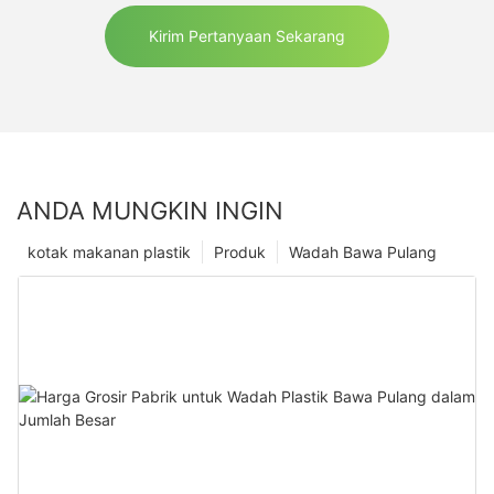
Kirim Pertanyaan Sekarang
ANDA MUNGKIN INGIN
kotak makanan plastik
Produk
Wadah Bawa Pulang