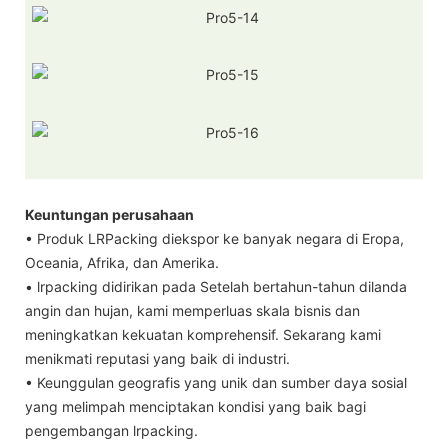
Keuntungan perusahaan
• Produk LRPacking diekspor ke banyak negara di Eropa,
Oceania, Afrika, dan Amerika.
• lrpacking didirikan pada Setelah bertahun-tahun dilanda
angin dan hujan, kami memperluas skala bisnis dan
meningkatkan kekuatan komprehensif. Sekarang kami
menikmati reputasi yang baik di industri.
• Keunggulan geografis yang unik dan sumber daya sosial
yang melimpah menciptakan kondisi yang baik bagi
pengembangan lrpacking.