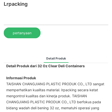
Lrpacking
pertanyaan
Detail Produk
Detail Produk dari 32 Oz Clear Deli Containers
Informasi Produk
TAISHAN CHANGJIANG PLASTIC PRODUK CO., LTD sangat
memperhatikan kualitas material. lrpacking secara ketat
mengontrol kualitas dan kinerja produk. TAISHAN
CHANGJIANG PLASTIC PRODUK CO., LTD berfokus pada
bidang wadah deli bening 32 oz, mematuhi operasi yang