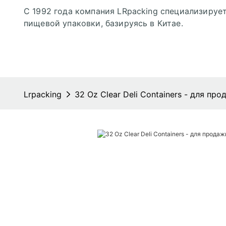
С 1992 года компания LRpacking специализирует
пищевой упаковки, базируясь в Китае.
Lrpacking
32 Oz Clear Deli Containers - для про