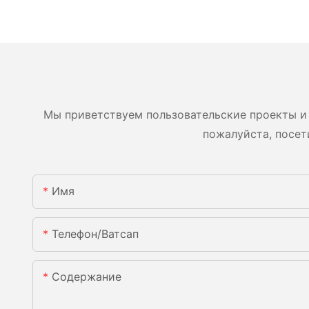
Мы приветствуем пользовательские проекты и 
пожалуйста, посет
Имя
Телефон/ватсап
Содержание