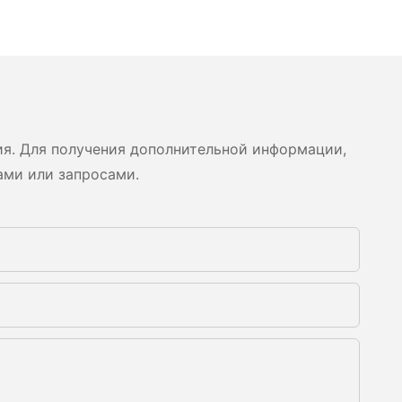
ия. Для получения дополнительной информации,
ами или запросами.