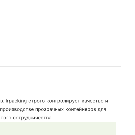
 lrpacking строго контролирует качество и
производстве прозрачных контейнеров для
того сотрудничества.