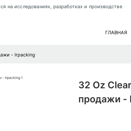
ся на исследованиях, разработках и производстве
ГЛАВНАЯ
дажи - lrpacking
32 Oz Clear
продажи - 