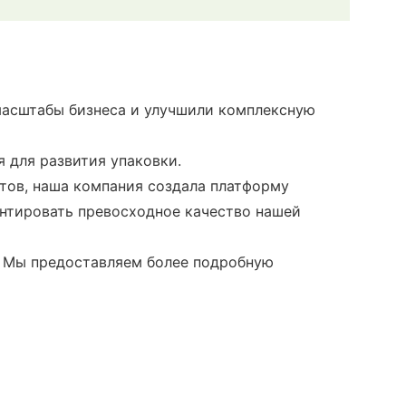
 масштабы бизнеса и улучшили комплексную
 для развития упаковки.
тов, наша компания создала платформу
антировать превосходное качество нашей
. Мы предоставляем более подробную