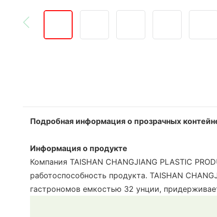
Подробная информация о прозрачных контейн
Информация о продукте
Компания TAISHAN CHANGJIANG PLASTIC PRODUCT
работоспособность продукта. TAISHAN CHANGJ
гастрономов емкостью 32 унции, придерживает