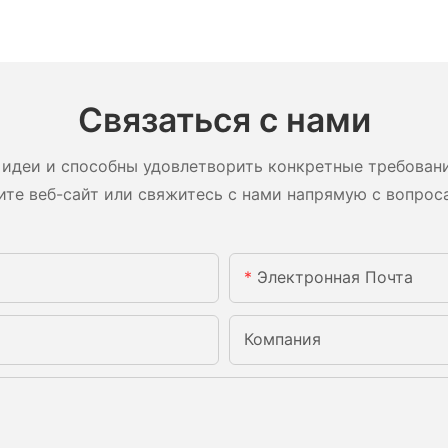
Связаться с нами
идеи и способны удовлетворить конкретные требован
ите веб-сайт или свяжитесь с нами напрямую с вопрос
Электронная Почта
Компания