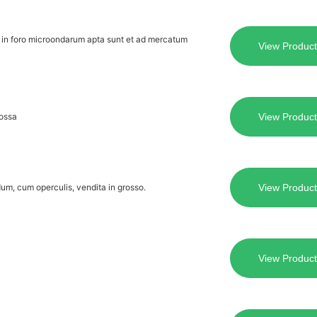
in foro microondarum apta sunt et ad mercatum
View Product
rossa
View Product
um, cum operculis, vendita in grosso.
View Product
View Product