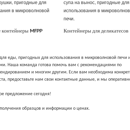
 контейнеры MFPP
Контейнеры для деликатесов
для еды, пригодных для использования в микроволновой печи 
ами. Наша команда готова помочь вам с рекомендациями по
ендированием и многим другим. Если вам необходима конкре
та, предоставьте нам свои контактные данные, и мы оперативн
ое предложение сегодня!
получения образцов и информации о ценах.