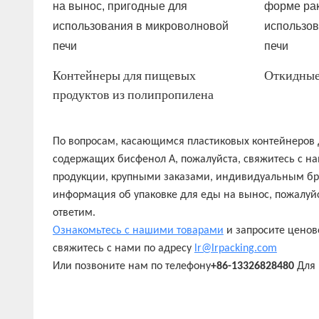
Контейнеры для пищевых
Откидные
продуктов из полипропилена
По вопросам, касающимся пластиковых контейнеров 
содержащих бисфенол А, пожалуйста, свяжитесь с н
продукции, крупными заказами, индивидуальным бр
информация об упаковке для еды на вынос, пожалуйс
ответим.
Ознакомьтесь с нашими товарами
и запросите ценов
свяжитесь с нами по адресу
lr@lrpacking.com
Или позвоните нам по телефону
+86-13326828480
Для 