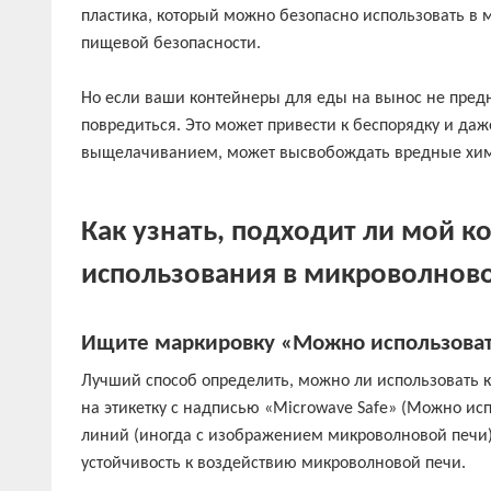
пластика, который можно безопасно использовать в 
пищевой безопасности.
Но если ваши контейнеры для еды на вынос не пред
повредиться. Это может привести к беспорядку и да
выщелачиванием, может высвобождать вредные хим
Как узнать, подходит ли мой к
использования в микроволнов
Ищите маркировку «Можно использоват
Лучший способ определить, можно ли использовать к
на этикетку с надписью «Microwave Safe» (Можно исп
линий (иногда с изображением микроволновой печи).
устойчивость к воздействию микроволновой печи.