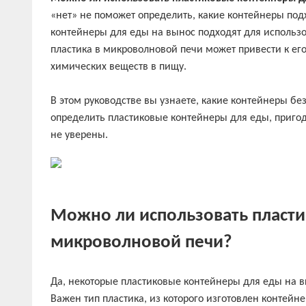
«нет» не поможет определить, какие контейнеры под
контейнеры для еды на вынос подходят для использ
пластика в микроволновой печи может привести к е
химических веществ в пищу.
В этом руководстве вы узнаете, какие контейнеры бе
определить пластиковые контейнеры для еды, пригод
не уверены.
Можно ли использовать пласти
микроволновой печи?
Да, некоторые пластиковые контейнеры для еды на в
Важен тип пластика, из которого изготовлен контей