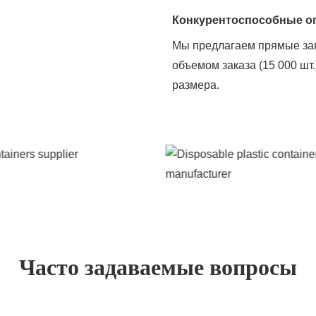
Конкурентоспособные о
Мы предлагаем прямые за
объемом заказа (15 000 ш
размера.
Часто задаваемые вопросы