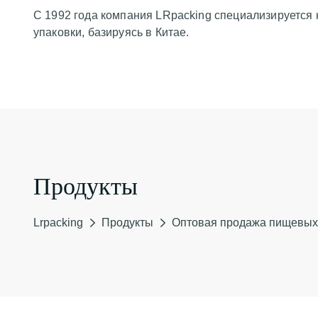
С 1992 года компания LRpacking специализируется 
упаковки, базируясь в Китае.
Продукты
Lrpacking
Продукты
Оптовая продажа пищевых 