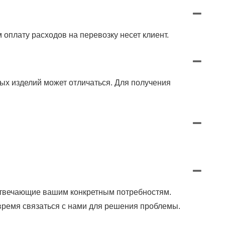
оплату расходов на перевозку несет клиент.
ых изделий может отличаться. Для получения
 отвечающие вашим конкретным потребностям.
время связаться с нами для решения проблемы.