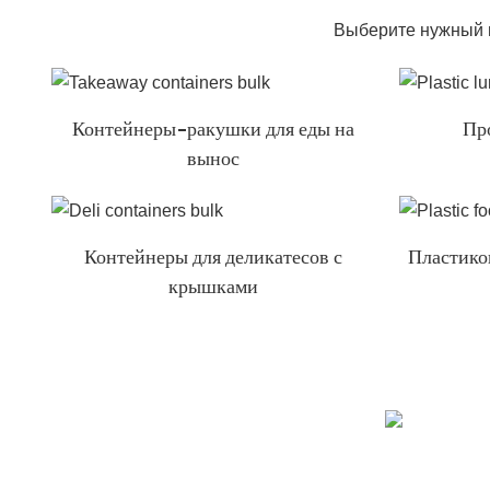
Выберите нужный 
Контейнеры-ракушки для еды на
Пр
вынос
Контейнеры для деликатесов с
Пластико
крышками