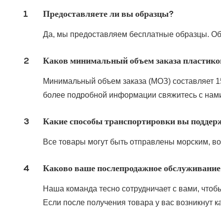
1
Предоставляете ли вы образцы?
Да, мы предоставляем бесплатные образцы. Обр
2
Каков минимальный объем заказа пластико
Минимальный объем заказа (МОЗ) составляет 1
более подробной информации свяжитесь с нам
3
Какие способы транспортировки вы поддер
Все товары могут быть отправлены морским, в
4
Каково ваше послепродажное обслуживание
Наша команда тесно сотрудничает с вами, что
Если после получения товара у вас возникнут 