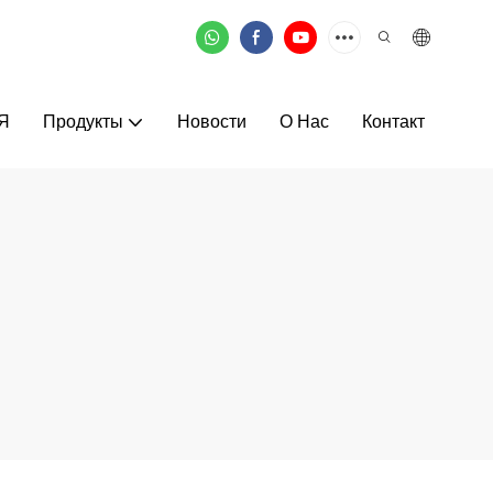
Я
Продукты
Новости
О Нас
Контакт