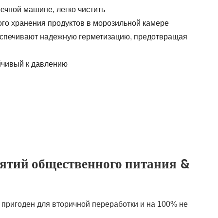
ечной машине, легко чистить
ого хранения продуктов в морозильной камере
спечивают надежную герметизацию, предотвращая
йчивый к давлению
ятий общественного питания &
 пригоден для вторичной переработки и на 100% не