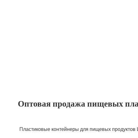
Оптовая продажа пищевых пла
Пластиковые контейнеры для пищевых продуктов LR