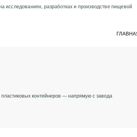
на исследованиях, разработках и производстве пищевой
ГЛАВНА
пластиковых контейнеров — напрямую с завода