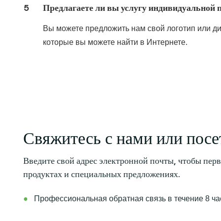
5
Предлагаете ли вы услугу индивидуальной 
Вы можете предложить нам свой логотип или ди
которые вы можете найти в Интернете.
Свяжитесь с нами или посе
Введите свой адрес электронной почты, чтобы пер
продуктах и ​​специальных предложениях.
●
Профессиональная обратная связь в течение 8 