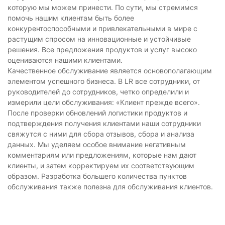
которую мы можем принести. По сути, мы стремимся
помочь нашим клиентам быть более
конкурентоспособными и привлекательными в мире с
растущим спросом на инновационные и устойчивые
решения. Все предложения продуктов и услуг высоко
оцениваются нашими клиентами.
Качественное обслуживание является основополагающим
элементом успешного бизнеса. В LR все сотрудники, от
руководителей до сотрудников, четко определили и
измерили цели обслуживания: «Клиент прежде всего».
После проверки обновлений логистики продуктов и
подтверждения получения клиентами наши сотрудники
свяжутся с ними для сбора отзывов, сбора и анализа
данных. Мы уделяем особое внимание негативным
комментариям или предложениям, которые нам дают
клиенты, и затем корректируем их соответствующим
образом. Разработка большего количества пунктов
обслуживания также полезна для обслуживания клиентов.