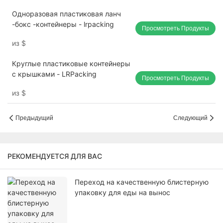
Одноразовая пластиковая ланч
-бокс -контейнеры - lrpacking
Просмотреть Продукты
из
$
Круглые пластиковые контейнеры
с крышками - LRPacking
Просмотреть Продукты
из
$
Предыдущий
Следующий
РЕКОМЕНДУЕТСЯ ДЛЯ ВАС
Переход на качественную блистерную
упаковку для еды на вынос