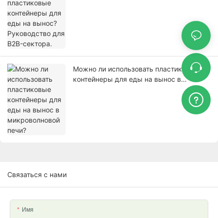
Руководство для B2B-сектора.
Можно ли использовать пластиковые
контейнеры для еды на вынос в
микроволновой печи?
Связаться с нами
Имя