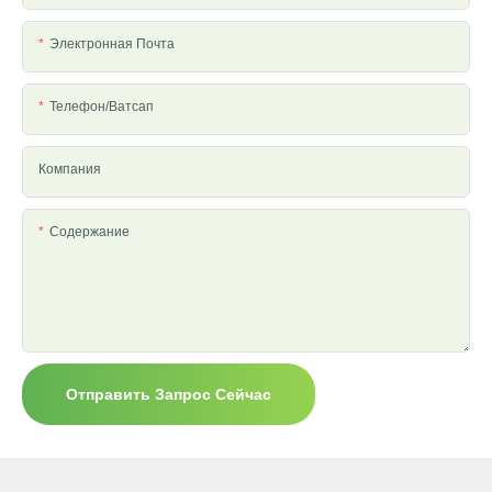
Электронная Почта
Телефон/ватсап
Компания
Содержание
Отправить Запрос Сейчас