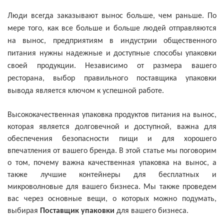
Люди всегда заказывают вынос больше, чем раньше. По
мере того, как все больше и больше людей отправляются
на вынос, предприятиям в индустрии общественного
питания нужны надежные и доступные способы упаковки
своей продукции. Независимо от размера вашего
ресторана, выбор правильного поставщика упаковки
вывода является ключом к успешной работе.
Высококачественная упаковка продуктов питания на вынос,
которая является долговечной и доступной, важна для
обеспечения безопасности пищи и для хорошего
впечатления от вашего бренда. В этой статье мы поговорим
о том, почему важна качественная упаковка на вынос, а
также лучшие контейнеры для бесплатных и
микроволновые для вашего бизнеса. Мы также проведем
вас через основные вещи, о которых можно подумать,
выбирая
Поставщик упаковки
для вашего бизнеса.