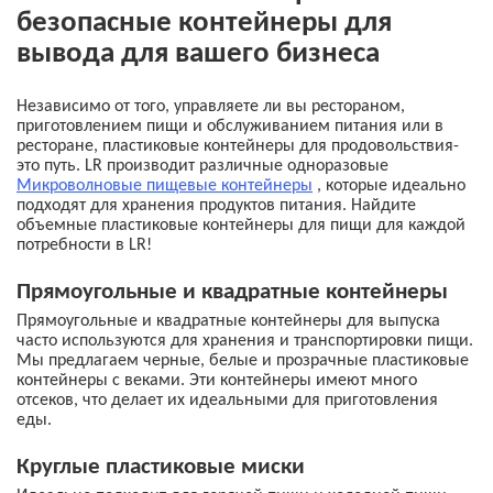
безопасные контейнеры для
вывода для вашего бизнеса
Независимо от того, управляете ли вы рестораном,
приготовлением пищи и обслуживанием питания или в
ресторане, пластиковые контейнеры для продовольствия-
это путь. LR производит различные одноразовые
Микроволновые пищевые контейнеры
, которые идеально
подходят для хранения продуктов питания. Найдите
объемные пластиковые контейнеры для пищи для каждой
потребности в LR!
Прямоугольные и квадратные контейнеры
Прямоугольные и квадратные контейнеры для выпуска
часто используются для хранения и транспортировки пищи.
Мы предлагаем черные, белые и прозрачные пластиковые
контейнеры с веками. Эти контейнеры имеют много
отсеков, что делает их идеальными для приготовления
еды.
Круглые пластиковые миски