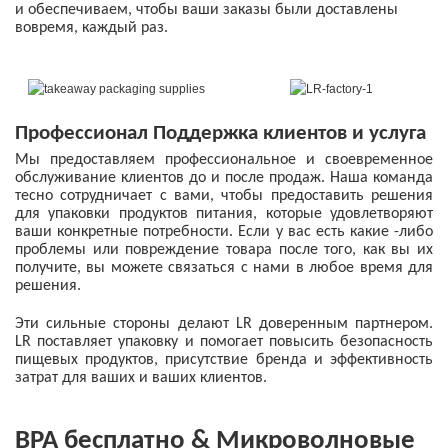
и обеспечиваем, чтобы ваши заказы были доставлены
вовремя, каждый раз.
Профессионал
Поддержка клиентов и услуга
Мы предоставляем профессиональное и своевременное
обслуживание клиентов до и после продаж. Наша команда
тесно сотрудничает с вами, чтобы предоставить решения
для упаковки продуктов питания, которые удовлетворяют
ваши конкретные потребности. Если у вас есть какие -либо
проблемы или повреждение товара после того, как вы их
получите, вы можете связаться с нами в любое время для
решения.
Эти сильные стороны делают LR доверенным партнером.
LR поставляет упаковку и помогает повысить безопасность
пищевых продуктов, присутствие бренда и эффективность
затрат для ваших и ваших клиентов.
BPA бесплатно & Микроволновые