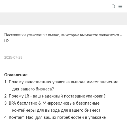
Поставщики упаковки на вынос, на которые вы можете положиться - 
LR
2025-07-29
Оглавление
1
Почему качественная упаковка вывода имеет значение
для вашего бизнеса?
2
Почему LR - ваш надежный поставщик упаковки?
3
BPA бесплатно & Микроволновые безопасные
контейнеры для вывода для вашего бизнеса
4
Контакт
Нас
для ваших потребностей в упаковке