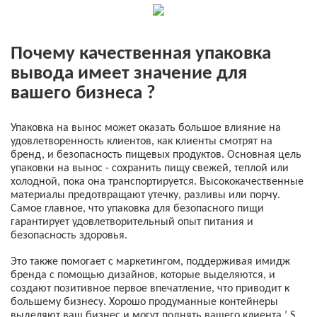
Почему качественная упаковка
вывода имеет значение для
вашего бизнеса
?
Упаковка на вынос может оказать большое влияние на
удовлетворенность клиентов, как клиенты смотрят на
бренд, и безопасность пищевых продуктов. Основная цель
упаковки на вынос - сохранить пищу свежей, теплой или
холодной, пока она транспортируется. Высококачественные
материалы предотвращают утечку, разливы или порчу.
Самое главное, что упаковка для безопасного пищи
гарантирует удовлетворительный опыт питания и
безопасность здоровья.
Это также помогает с маркетингом, поддерживая имидж
бренда с помощью дизайнов, которые выделяются, и
создают позитивное первое впечатление, что приводит к
большему бизнесу. Хорошо продуманные контейнеры
выделяют ваш бизнес и могут поднять вашего клиента
’
S