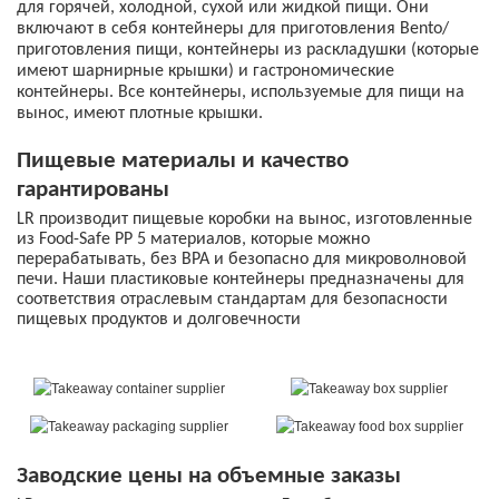
для горячей, холодной, сухой или жидкой пищи. Они
включают в себя контейнеры для приготовления Bento/
приготовления пищи, контейнеры из раскладушки (которые
имеют шарнирные крышки) и гастрономические
контейнеры. Все контейнеры, используемые для пищи на
вынос, имеют плотные крышки.
Пищевые материалы и качество
гарантированы
LR производит пищевые коробки на вынос, изготовленные
из Food-Safe PP 5 материалов, которые можно
перерабатывать, без BPA и безопасно для микроволновой
печи. Наши пластиковые контейнеры предназначены для
соответствия отраслевым стандартам для безопасности
пищевых продуктов и долговечности
Заводские цены на объемные заказы