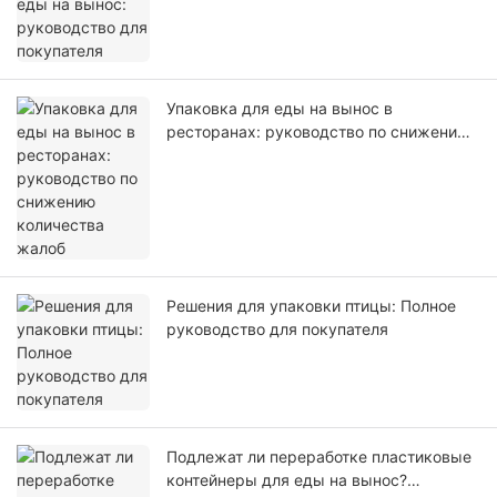
Упаковка для еды на вынос в
ресторанах: руководство по снижению
количества жалоб
Решения для упаковки птицы: Полное
руководство для покупателя
Подлежат ли переработке пластиковые
контейнеры для еды на вынос?