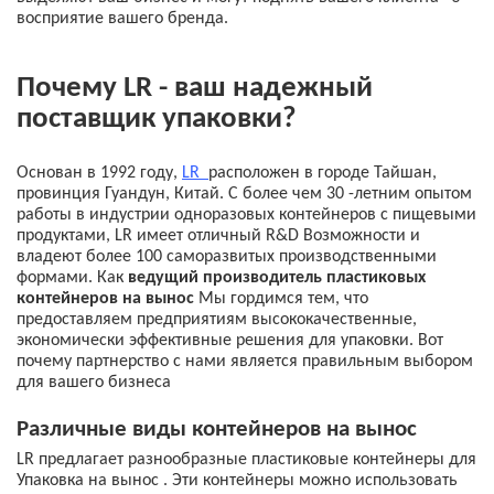
восприятие вашего бренда.
Почему LR - ваш надежный
поставщик упаковки?
Основан в 1992 году,
LR
расположен в городе Тайшан,
провинция Гуандун, Китай. С более чем 30 -летним опытом
работы в индустрии одноразовых контейнеров с пищевыми
продуктами, LR имеет отличный R&D Возможности и
владеют более 100 саморазвитых производственными
формами. Как
ведущий производитель пластиковых
контейнеров на вынос
Мы гордимся тем, что
предоставляем предприятиям высококачественные,
экономически эффективные решения для упаковки. Вот
почему партнерство с нами является правильным выбором
для вашего бизнеса
Различные виды контейнеров на вынос
LR предлагает разнообразные пластиковые контейнеры для
Упаковка на вынос
. Эти контейнеры можно использовать