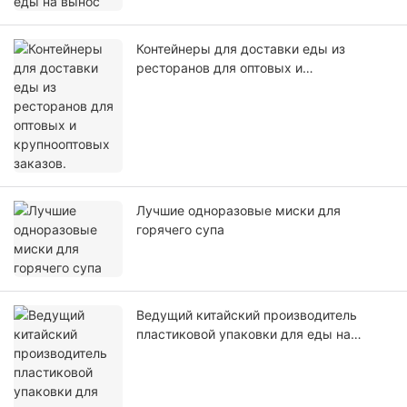
Контейнеры для доставки еды из
ресторанов для оптовых и
крупнооптовых заказов.
Лучшие одноразовые миски для
горячего супа
Ведущий китайский производитель
пластиковой упаковки для еды на
вынос: руководство для покупателя