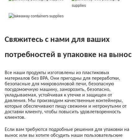
Свяжитесь с нами для ваших
потребностей в упаковке на вынос
Все наши продукты изготовлены из пластиковых
материалов без BPA. Они пригодны для переработки,
безопасные для микроволновой печи, безопасную
посудомоечную машину, заморозить, безопасно,
укладываемая, устойчивая к утечке и защищен от
давления. Мы производим качественные контейнеры,
которые обеспечивают пищу свежими и нетронутыми от
доставки клиенту, чтобы повысить удовлетворенность
клиентов.
Если вам требуются подробные решения для упаковки на
вынос или вы хотите обсудить наши пользовательские