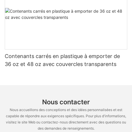
Contenants carrés en plastique à emporter de
36 oz et 48 oz avec couvercles transparents
Nous contacter
Nous accueillons des conceptions et des idées personnalisées et est
capable de répondre aux exigences spécifiques. Pour plus d'informations,
visitez le site Web ou contactez-nous directement avec des questions ou
des demandes de renseignements.