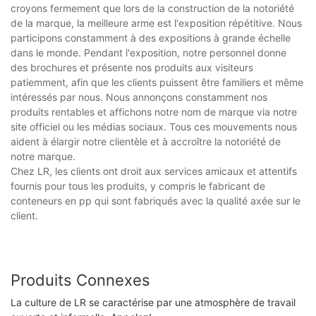
croyons fermement que lors de la construction de la notoriété
de la marque, la meilleure arme est l'exposition répétitive. Nous
participons constamment à des expositions à grande échelle
dans le monde. Pendant l'exposition, notre personnel donne
des brochures et présente nos produits aux visiteurs
patiemment, afin que les clients puissent être familiers et même
intéressés par nous. Nous annonçons constamment nos
produits rentables et affichons notre nom de marque via notre
site officiel ou les médias sociaux. Tous ces mouvements nous
aident à élargir notre clientèle et à accroître la notoriété de
notre marque.
Chez LR, les clients ont droit aux services amicaux et attentifs
fournis pour tous les produits, y compris le fabricant de
conteneurs en pp qui sont fabriqués avec la qualité axée sur le
client.
Produits Connexes
La culture de LR se caractérise par une atmosphère de travail