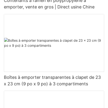
Contenants à ramen en polypropylène à
emporter, vente en gros | Direct usine Chine
Boîtes à emporter transparentes à clapet de 23
x 23 cm (9 po x 9 po) à 3 compartiments