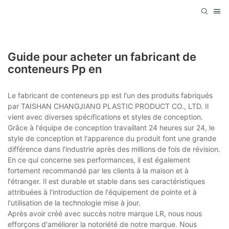
Guide pour acheter un fabricant de
conteneurs Pp en
Le fabricant de conteneurs pp est l'un des produits fabriqués
par TAISHAN CHANGJIANG PLASTIC PRODUCT CO., LTD. Il
vient avec diverses spécifications et styles de conception.
Grâce à l'équipe de conception travaillant 24 heures sur 24, le
style de conception et l'apparence du produit font une grande
différence dans l'industrie après des millions de fois de révision.
En ce qui concerne ses performances, il est également
fortement recommandé par les clients à la maison et à
l'étranger. Il est durable et stable dans ses caractéristiques
attribuées à l'introduction de l'équipement de pointe et à
l'utilisation de la technologie mise à jour.
Après avoir créé avec succès notre marque LR, nous nous
efforçons d'améliorer la notoriété de notre marque. Nous