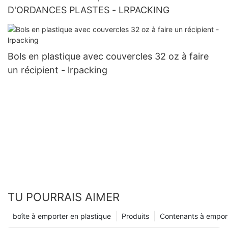
D'ORDANCES PLASTES - LRPACKING
Bols en plastique avec couvercles 32 oz à faire
un récipient - lrpacking
TU POURRAIS AIMER
boîte à emporter en plastique
Produits
Contenants à empor