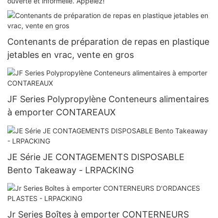
ouverte et informelle. Appelez!
Contenants de préparation de repas en plastique
jetables en vrac, vente en gros
JF Series Polypropylène Conteneurs alimentaires
à emporter CONTAREAUX
JE Série JE CONTAGEMENTS DISPOSABLE
Bento Takeaway - LRPACKING
Jr Series Boîtes à emporter CONTERNEURS