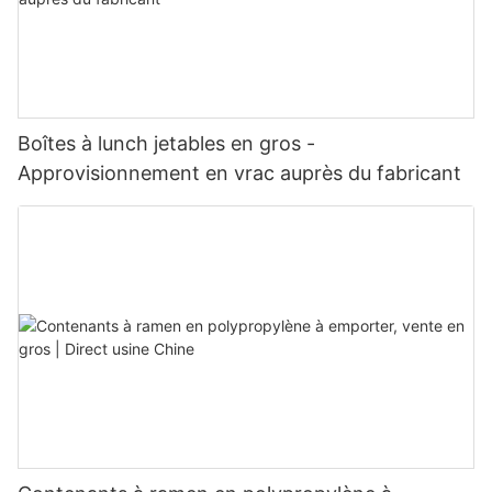
Boîtes à lunch jetables en gros -
Approvisionnement en vrac auprès du fabricant