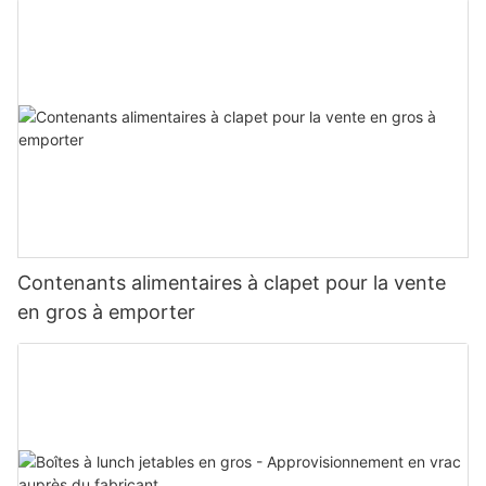
Contenants alimentaires à clapet pour la vente
en gros à emporter