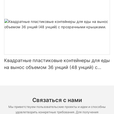
Квадратные пластиковые контейнеры для еды
на вынос объемом 36 унций (48 унций) с
прозрачными крышками.
Связаться с нами
Мы приветствуем пользовательские проекты и идеи и способны
удовлетворить конкретные требования. Для получения