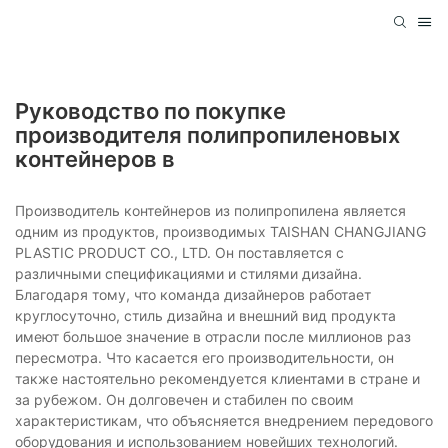
Руководство по покупке
производителя полипропиленовых
контейнеров в
Производитель контейнеров из полипропилена является
одним из продуктов, производимых TAISHAN CHANGJIANG
PLASTIC PRODUCT CO., LTD. Он поставляется с
различными спецификациями и стилями дизайна.
Благодаря тому, что команда дизайнеров работает
круглосуточно, стиль дизайна и внешний вид продукта
имеют большое значение в отрасли после миллионов раз
пересмотра. Что касается его производительности, он
также настоятельно рекомендуется клиентами в стране и
за рубежом. Он долговечен и стабилен по своим
характеристикам, что объясняется внедрением передового
оборудования и использованием новейших технологий.