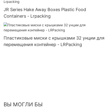
JR Series Hake Away Boxes Plastic Food
Containers - Lrpacking
Пластиковые миски с крышками 32 унции для
перемещения контейнер - LRPacking
ВЫ МОГЛИ БЫ