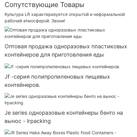
Сопутствующие Товары
Культура LR характеризуется открытой и неформальной
рабочей атмосферой. Звони!
Оптовая продажа одноразовых пластиковых
контейнеров для приготовления еды
Jf -серия полипропиленовых пищевых
контейнеров.
Je series одноразовые контейнеры бенто на
вынос - lrpacking