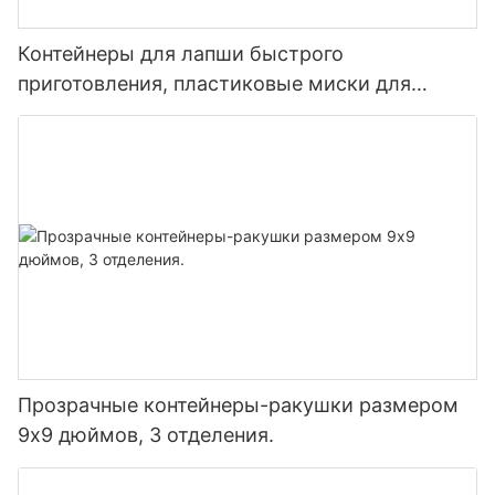
Контейнеры для лапши быстрого
приготовления, пластиковые миски для
лапши с крышками, прямые поставки с
завода.
Прозрачные контейнеры-ракушки размером
9х9 дюймов, 3 отделения.