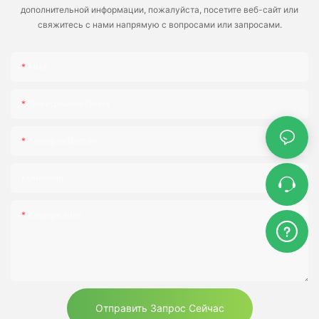
дополнительной информации, пожалуйста, посетите веб-сайт или
свяжитесь с нами напрямую с вопросами или запросами.
Имя
Электронная Почта
Телефон/ватсап
Компания
Содержание
Отправить Запрос Сейчас