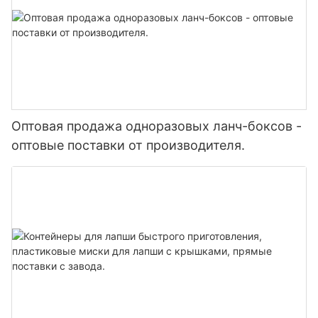
Оптовая продажа одноразовых ланч-боксов -
оптовые поставки от производителя.