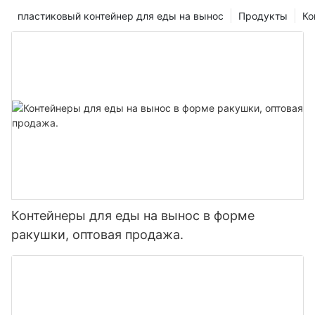
пластиковый контейнер для еды на вынос
Продукты
Ко
Контейнеры для еды на вынос в форме
ракушки, оптовая продажа.