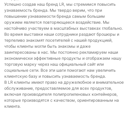
Успешно создав наш бренд LR, мы стремимся повысить
узнаваемость бренда. Мы твердо верим, что при
повышении узнаваемости бренда самым большим
оружием является повторяющееся воздействие. Мы
настойчиво участвуем в масштабных выставках глобально.
Во время выставки наши сотрудники раздают брошюры и
терпеливо знакомят посетителей с нашей продукцией,
чтобы клиенты могли быть знакомы и даже
заинтересованы в нас. Мы постоянно рекламируем наши
экономически эффективные продукты и отображаем нашу
торговую марку через наш официальный сайт или
социальные сети. Все эти шаги помогают нам увеличить
клиентскую базу и повысить узнаваемость бренда.
В LR клиенты имеют право на дружелюбное и внимательное
обслуживание, предоставляемое для всех продуктов,
включая производителя полипропиленовых контейнеров,
которые производятся с качеством, ориентированным на
клиента.