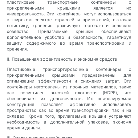
пластиковые транспортные контейнеры с
прикрепленными крышками является их
универсальность. Эти контейнеры могут использоваться
в широком спектре отраслей и приложений, включая
логистику, хранение, розничную торговлю и сельское
хозяйство. Прилагаемые крышки обеспечивают
дополнительное удобство и безопасность, гарантируя
защиту содержимого во время транспортировки и
хранения.
II. Повышенная эффективность и экономия средств
Пластиковые транспортировочные контейнеры с
прикрепленными крышками предназначены для
оптимизации эффективности и снижения затрат. Эти
контейнеры изготовлены из прочных материалов, таких
как полиэтилен высокой плотности (HDPE), что
обеспечивает их долговечность. Их штабелируемая
конструкция позволяет эффективно использовать
пространство как во время транспортировки, так и на
складах. Кроме того, прилагаемые крышки устраняют
необходимость в дополнительной упаковке, экономя
время и деньги.
III. Экологическая устойчивость