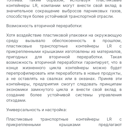
контейнеры LR, компании могут внести свой вклад в
значительное сокращение выбросов парниковых газов,
способствуя более устойчивой транспортной отрасли.
Возможность вторичной переработки:
Хотя воздействие пластиковой упаковки на окружающую
среду вызывало обеспокоенность в прошлом,
пластиковые транспортные контейнеры LR с
прикрепленными крышками изготовлены из материалов,
пригодных для вторичной переработки. Такая
возможность вторичной переработки гарантирует, что в
конце жизненного цикла контейнеры можно будет
перепрофилировать или переработать в новые продукты,
а не оставлять на свалках или в океанах. Приняв эти
контейнеры, предприятия смогут следовать принципам
экономики замкнутого цикла и внести свой вклад в
создание более устойчивой системы управления
отходами.
Универсальность и настройка:
Пластиковые транспортные контейнеры LR с
прикрепленными крышками предлагают