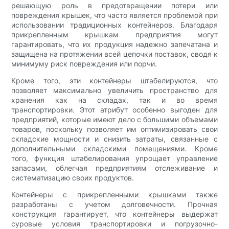
решающую роль в предотвращении потери или
повреждения крышек, что часто является проблемой при
использовании традиционных контейнеров. Благодаря
прикрепленным крышкам предприятия могут
гарантировать, что их продукция надежно запечатана и
защищена на протяжении всей цепочки поставок, сводя к
минимуму риск повреждения или порчи.
Кроме того, эти контейнеры штабелируются, что
позволяет максимально увеличить пространство для
хранения как на складах, так и во время
транспортировки. Этот атрибут особенно выгоден для
предприятий, которые имеют дело с большими объемами
товаров, поскольку позволяет им оптимизировать свои
складские мощности и снизить затраты, связанные с
дополнительными складскими помещениями. Кроме
того, функция штабелирования упрощает управление
запасами, облегчая предприятиям отслеживание и
систематизацию своих продуктов.
Контейнеры с прикрепленными крышками также
разработаны с учетом долговечности. Прочная
конструкция гарантирует, что контейнеры выдержат
суровые условия транспортировки и погрузочно-