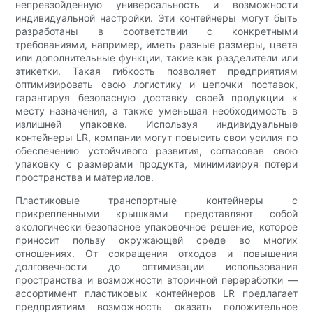
непревзойденную универсальность и возможности
индивидуальной настройки. Эти контейнеры могут быть
разработаны в соответствии с конкретными
требованиями, например, иметь разные размеры, цвета
или дополнительные функции, такие как разделители или
этикетки. Такая гибкость позволяет предприятиям
оптимизировать свою логистику и цепочки поставок,
гарантируя безопасную доставку своей продукции к
месту назначения, а также уменьшая необходимость в
излишней упаковке. Используя индивидуальные
контейнеры LR, компании могут повысить свои усилия по
обеспечению устойчивого развития, согласовав свою
упаковку с размерами продукта, минимизируя потери
пространства и материалов.
Пластиковые транспортные контейнеры с
прикрепленными крышками представляют собой
экологически безопасное упаковочное решение, которое
приносит пользу окружающей среде во многих
отношениях. От сокращения отходов и повышения
долговечности до оптимизации использования
пространства и возможности вторичной переработки —
ассортимент пластиковых контейнеров LR предлагает
предприятиям возможность оказать положительное