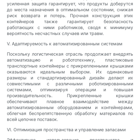
усиленная защита гарантирует, что продукты доберутся
до места назначения в оптимальном состоянии, снижая
риск возврата и потерь. Прочная конструкция этих
контейнеров также гарантирует безопасность
работающих с ними работников, сводя к минимуму
вероятность несчастных случаев или травм.
V. Адаптируемость к автоматизированным системам
Поскольку логистическая отрасль продолжает внедрять
автоматизацию и робототехнику, пластиковые
транспортные контейнеры с прикрепленными крышками
оказываются идеальным выбором. Их одинаковые
размеры и стандартизированный дизайн делают их
совместимыми с различными роботизированными
системами, оптимизируя операции и повышая
производительность. Прикрепленные крышки
обеспечивают плавное взаимодействие между
автоматизированным оборудованием и контейнерами,
облегчая беспрепятственную обработку материалов по
всей цепочке поставок.
VI. Оптимизация пространства и управление запасами
Эффективное использование пространства и