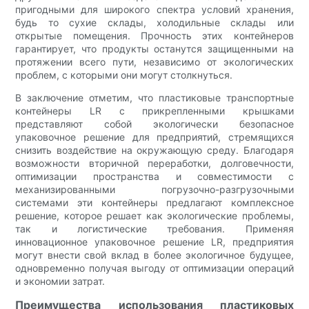
пригодными для широкого спектра условий хранения,
будь то сухие склады, холодильные склады или
открытые помещения. Прочность этих контейнеров
гарантирует, что продукты останутся защищенными на
протяжении всего пути, независимо от экологических
проблем, с которыми они могут столкнуться.
В заключение отметим, что пластиковые транспортные
контейнеры LR с прикрепленными крышками
представляют собой экологически безопасное
упаковочное решение для предприятий, стремящихся
снизить воздействие на окружающую среду. Благодаря
возможности вторичной переработки, долговечности,
оптимизации пространства и совместимости с
механизированными погрузочно-разгрузочными
системами эти контейнеры предлагают комплексное
решение, которое решает как экологические проблемы,
так и логистические требования. Применяя
инновационное упаковочное решение LR, предприятия
могут внести свой вклад в более экологичное будущее,
одновременно получая выгоду от оптимизации операций
и экономии затрат.
Преимущества использования пластиковых