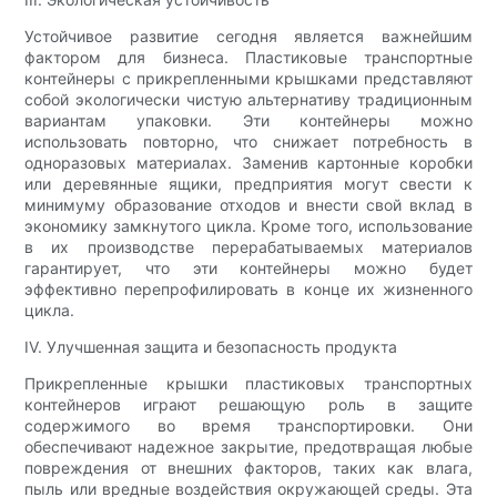
Устойчивое развитие сегодня является важнейшим
фактором для бизнеса. Пластиковые транспортные
контейнеры с прикрепленными крышками представляют
собой экологически чистую альтернативу традиционным
вариантам упаковки. Эти контейнеры можно
использовать повторно, что снижает потребность в
одноразовых материалах. Заменив картонные коробки
или деревянные ящики, предприятия могут свести к
минимуму образование отходов и внести свой вклад в
экономику замкнутого цикла. Кроме того, использование
в их производстве перерабатываемых материалов
гарантирует, что эти контейнеры можно будет
эффективно перепрофилировать в конце их жизненного
цикла.
IV. Улучшенная защита и безопасность продукта
Прикрепленные крышки пластиковых транспортных
контейнеров играют решающую роль в защите
содержимого во время транспортировки. Они
обеспечивают надежное закрытие, предотвращая любые
повреждения от внешних факторов, таких как влага,
пыль или вредные воздействия окружающей среды. Эта