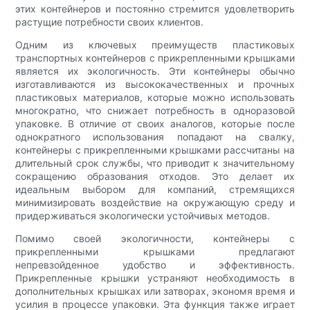
этих контейнеров и постоянно стремится удовлетворить
растущие потребности своих клиентов.
Одним из ключевых преимуществ пластиковых
транспортных контейнеров с прикрепленными крышками
является их экологичность. Эти контейнеры обычно
изготавливаются из высококачественных и прочных
пластиковых материалов, которые можно использовать
многократно, что снижает потребность в одноразовой
упаковке. В отличие от своих аналогов, которые после
однократного использования попадают на свалку,
контейнеры с прикрепленными крышками рассчитаны на
длительный срок службы, что приводит к значительному
сокращению образования отходов. Это делает их
идеальным выбором для компаний, стремящихся
минимизировать воздействие на окружающую среду и
придерживаться экологически устойчивых методов.
Помимо своей экологичности, контейнеры с
прикрепленными крышками предлагают
непревзойденное удобство и эффективность.
Прикрепленные крышки устраняют необходимость в
дополнительных крышках или затворах, экономя время и
усилия в процессе упаковки. Эта функция также играет