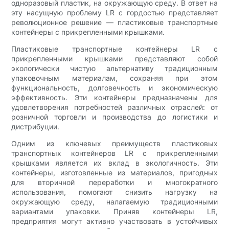
одноразовый пластик, на окружающую среду. В ответ на
эту насущную проблему LR с гордостью представляет
революционное решение — пластиковые транспортные
контейнеры с прикрепленными крышками.
Пластиковые транспортные контейнеры LR с
прикрепленными крышками представляют собой
экологически чистую альтернативу традиционным
упаковочным материалам, сохраняя при этом
функциональность, долговечность и экономическую
эффективность. Эти контейнеры предназначены для
удовлетворения потребностей различных отраслей: от
розничной торговли и производства до логистики и
дистрибуции.
Одним из ключевых преимуществ пластиковых
транспортных контейнеров LR с прикрепленными
крышками является их вклад в экологичность. Эти
контейнеры, изготовленные из материалов, пригодных
для вторичной переработки и многократного
использования, помогают снизить нагрузку на
окружающую среду, налагаемую традиционными
вариантами упаковки. Приняв контейнеры LR,
предприятия могут активно участвовать в устойчивых