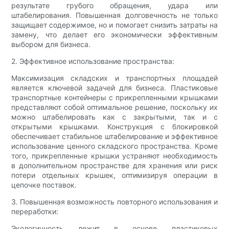
результате грубого обращения, удара или
штабелирования. Повышенная долговечность не только
защищает содержимое, но и помогает снизить затраты на
замену, что делает его экономически эффективным
выбором для бизнеса.
2. Эффективное использование пространства:
Максимизация складских и транспортных площадей
является ключевой задачей для бизнеса. Пластиковые
транспортные контейнеры с прикрепленными крышками
представляют собой оптимальное решение, поскольку их
можно штабелировать как с закрытыми, так и с
открытыми крышками. Конструкция с блокировкой
обеспечивает стабильное штабелирование и эффективное
использование ценного складского пространства. Кроме
того, прикрепленные крышки устраняют необходимость
в дополнительном пространстве для хранения или риск
потери отдельных крышек, оптимизируя операции в
цепочке поставок.
3. Повышенная возможность повторного использования и
переработки:
Экологичность лежит в основе пластиковых