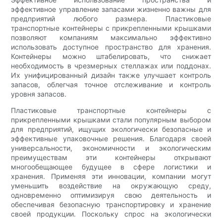
эффективное управление запасами жизненно важны для
предприятий любого размера. Пластиковые
транспортные контейнеры с прикрепленными крышками
позволяют компаниям максимально эффективно
использовать доступное пространство для хранения.
Контейнеры можно штабелировать, что снижает
необходимость в чрезмерных стеллажах или поддонах.
Их унифицированный дизайн также улучшает контроль
запасов, облегчая точное отслеживание и контроль
уровня запасов.
Пластиковые транспортные контейнеры с
прикрепленными крышками стали популярным выбором
для предприятий, ищущих экологически безопасные и
эффективные упаковочные решения. Благодаря своей
универсальности, экономичности и экологическим
преимуществам эти контейнеры открывают
многообещающее будущее в сфере логистики и
хранения. Применяя эти инновации, компании могут
уменьшить воздействие на окружающую среду,
одновременно оптимизируя свою деятельность и
обеспечивая безопасную транспортировку и хранение
своей продукции. Поскольку спрос на экологически