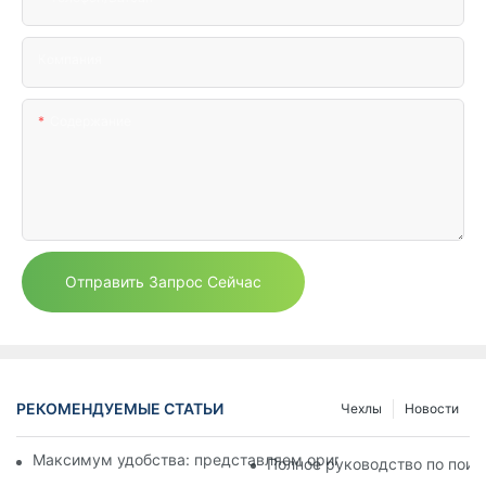
Компания
Содержание
Отправить Запрос Сейчас
РЕКОМЕНДУЕМЫЕ СТАТЬИ
Чехлы
Новости
Максимум удобства: представляем оригинальный контейне
Полное руководство по поис