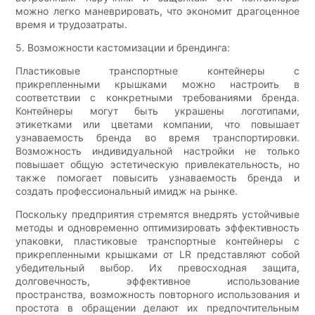
можно легко маневрировать, что экономит драгоценное
время и трудозатраты.
5. Возможности кастомизации и брендинга:
Пластиковые транспортные контейнеры с
прикрепленными крышками можно настроить в
соответствии с конкретными требованиями бренда.
Контейнеры могут быть украшены логотипами,
этикетками или цветами компании, что повышает
узнаваемость бренда во время транспортировки.
Возможность индивидуальной настройки не только
повышает общую эстетическую привлекательность, но
также помогает повысить узнаваемость бренда и
создать профессиональный имидж на рынке.
Поскольку предприятия стремятся внедрять устойчивые
методы и одновременно оптимизировать эффективность
упаковки, пластиковые транспортные контейнеры с
прикрепленными крышками от LR представляют собой
убедительный выбор. Их превосходная защита,
долговечность, эффективное использование
пространства, возможность повторного использования и
простота в обращении делают их предпочтительным