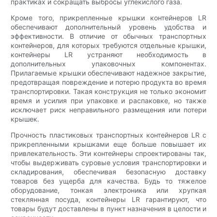
практиках и сокращать выбросы углекислого газа.
Кроме того, прикрепленные крышки контейнеров LR
обеспечивают дополнительный уровень удобства и
эффективности. В отличие от обычных транспортных
контейнеров, для которых требуются отдельные крышки,
контейнеры LR устраняют необходимость в
дополнительных упаковочных компонентах.
Прилагаемые крышки обеспечивают надежное закрытие,
предотвращая повреждение и потерю продукта во время
транспортировки. Такая конструкция не только экономит
время и усилия при упаковке и распаковке, но также
исключает риск неправильного размещения или потери
крышек.
Прочность пластиковых транспортных контейнеров LR с
прикрепленными крышками еще больше повышает их
привлекательность. Эти контейнеры спроектированы так,
чтобы выдерживать суровые условия транспортировки и
складирования, обеспечивая безопасную доставку
товаров без ущерба для качества. Будь то тяжелое
оборудование, тонкая электроника или хрупкая
стеклянная посуда, контейнеры LR гарантируют, что
товары будут доставлены в пункт назначения в целости и