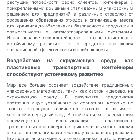
растущие потребности своих клиентов. Контейнеры с
прикрепленными крышками стали важным упаковочным
решением для предприятий в различных отраслях: от
сокращения образования отходов и оптимизации места
для хранения до обеспечения безопасности продукции и
совместимости с автоматизированными системами.
Использование этих контейнеров — это не только шаг к
устойчивому развитию, но и средство повышения
операционной эффективности и прибыльности.
Воздействие на окружающую среду: как
пластиковые транспортные контейнеры
способствуют устойчивому развитию
Мир все больше осознает воздействие традиционных
упаковочных материалов, таких как картон и дерево, на
окружающую среду. В результате предприятия
постоянно ищут устойчивые альтернативы, которые не
только сокращают количество отходов, но и имеют
меньший углеродный след. В этой статье мы рассмотрим
преимущества использования пластиковых
транспортных контейнеров с прикрепленными крышками
в качестве экологически чистого упаковочного решения.
Благодаря ассортименту инновационных и экологически