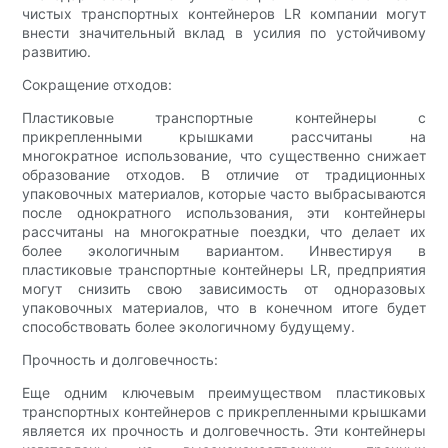
чистых транспортных контейнеров LR компании могут
внести значительный вклад в усилия по устойчивому
развитию.
Сокращение отходов:
Пластиковые транспортные контейнеры с
прикрепленными крышками рассчитаны на
многократное использование, что существенно снижает
образование отходов. В отличие от традиционных
упаковочных материалов, которые часто выбрасываются
после однократного использования, эти контейнеры
рассчитаны на многократные поездки, что делает их
более экологичным вариантом. Инвестируя в
пластиковые транспортные контейнеры LR, предприятия
могут снизить свою зависимость от одноразовых
упаковочных материалов, что в конечном итоге будет
способствовать более экологичному будущему.
Прочность и долговечность:
Еще одним ключевым преимуществом пластиковых
транспортных контейнеров с прикрепленными крышками
является их прочность и долговечность. Эти контейнеры