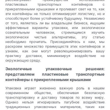
пластиковых транспортных контейнеров с
прикрепленными крышками и проливает свет на то, как
эти контейнеры не только оптимизируют логистику, но и
способствуют более устойчивому будущему. Независимо
от того, являетесь ли вы владельцем бизнеса, ищущим
эффективные варианты упаковки, или экологически
сознательным человеком, стремящимся изучить
экологически чистые альтернативы, эту статью
необходимо прочитать. Присоединяйтесь к нам, мы
раскроем множество преимуществ этих контейнеров и
узнаем, как они могут революционизировать вашу
практику доставки, минимизируя воздействие на
окружающую среду.
Экологичные упаковочные решения:
представляем пластиковые транспортные
контейнеры с прикрепленными крышками
Упаковка играет жизненно важную роль в нашем
современном обществе, обеспечивая безопасную
транспортировку и доставку товаров по всему миру.
Однако нельзя игнорировать пагубное воздействие
традиционных упаковочных материалов, таких как