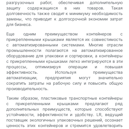
разгрузочных работ, обеспечивая дополнительную
защиту содержащихся в них товаров. Такая
долговечность также сводит к минимуму необходимость
замены, что приводит к долгосрочной экономии затрат
для бизнеса.
Еще одним преимуществом контейнеров с
прикрепленными крышками является их совместимость
с автоматизированными системами. Многие отрасли
промышленности полагаются на автоматизированное
оборудование для упаковки и сортировки, а контейнеры
с прикрепленными крышками легко интегрируются в эти
процессы, оптимизируя операции и повышая
эффективность. Используя преимущества
автоматизации, предприятия могут значительно
сократить затраты на рабочую силу и повысить общую
производительность.
Таким образом, пластиковые транспортные контейнеры
с прикрепленными крышками предлагают ряд
дополнительных преимуществ, которые способствуют
устойчивости, эффективности и удобству. LR, ведущий
поставщик экологичных упаковочных решений, осознает
ценность этих контейнеров и стремится удовлетворить