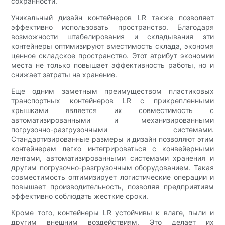
сохранности.
Уникальный дизайн контейнеров LR также позволяет
эффективно использовать пространство. Благодаря
возможности штабелирования и складывания эти
контейнеры оптимизируют вместимость склада, экономя
ценное складское пространство. Этот атрибут экономии
места не только повышает эффективность работы, но и
снижает затраты на хранение.
Еще одним заметным преимуществом пластиковых
транспортных контейнеров LR с прикрепленными
крышками является их совместимость с
автоматизированными и механизированными
погрузочно-разгрузочными системами.
Стандартизированные размеры и дизайн позволяют этим
контейнерам легко интегрироваться с конвейерными
лентами, автоматизированными системами хранения и
другим погрузочно-разгрузочным оборудованием. Такая
совместимость оптимизирует логистические операции и
повышает производительность, позволяя предприятиям
эффективно соблюдать жесткие сроки.
Кроме того, контейнеры LR устойчивы к влаге, пыли и
другим внешним воздействиям. Это делает их