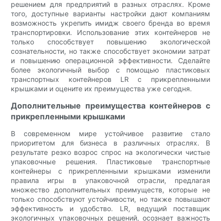
решением для предприятий в разных отраслях. Кроме
того, доступные варианты настройки дают компаниям
возможность укрепить имидж своего бренда во время
транспортировки. Использование этих контейнеров не
только способствует повышению экологической
сознательности, но также способствует экономии затрат
и повышению операционной эффективности. Сделайте
более экологичный выбор с помощью пластиковых
транспортных контейнеров LR с прикрепленными
крышками и оцените их преимущества уже сегодня.
Дополнительные преимущества контейнеров с
прикрепленными крышками
В современном мире устойчивое развитие стало
приоритетом для бизнеса в различных отраслях. В
результате резко возрос спрос на экологически чистые
упаковочные решения. Пластиковые транспортные
контейнеры с прикрепленными крышками изменили
правила игры в упаковочной отрасли, предлагая
множество дополнительных преимуществ, которые не
только способствуют устойчивости, но также повышают
эффективность и удобство. LR, ведущий поставщик
экологичных упаковочных решений, осознает важность