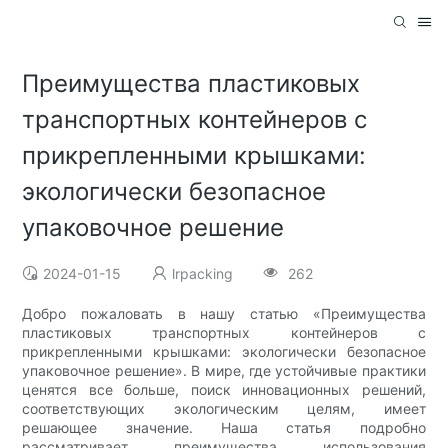
Преимущества пластиковых
транспортных контейнеров с
прикрепленными крышками:
экологически безопасное
упаковочное решение
2024-01-15
lrpacking
262
Добро пожаловать в нашу статью «Преимущества
пластиковых транспортных контейнеров с
прикрепленными крышками: экологически безопасное
упаковочное решение». В мире, где устойчивые практики
ценятся все больше, поиск инновационных решений,
соответствующих экологическим целям, имеет
решающее значение. Наша статья подробно
рассматривает преимущества использования