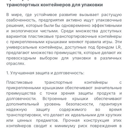
транспортных контейнеров для упаковки
В мире, где устойчивое развитие вызывает растущую
озабоченность, предприятия активно ищут упаковочные
решения, которые были бы одновременно эффективными
и экологически чистыми. Среди множества доступных
вариантов пластиковые транспортировочные контейнеры
с прикрепленными крышками меняют правила игры. Эти
универсальные контейнеры, доступные под брендом LR,
предлагают множество преимуществ, которые делают их
превосходным выбором для упаковки в различных
отраслях.
1. Улучшенная защита и долговечность:
Пластиковые транспортные контейнеры с
прикрепленными крышками обеспечивают значительные
преимущества с точки зрения защиты продукта и
долговечности. Встроенные крышки обеспечивают
дополнительный уровень безопасности, гарантируя
надежную защиту содержимого во время
транспортировки, что делает их идеальными для хрупких
или ценных предметов. Прочная конструкция этих
контейнеров сводит к минимуму риск повреждения в