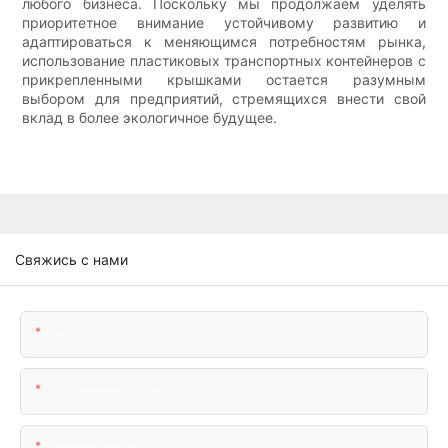
любого бизнеса. Поскольку мы продолжаем уделять
приоритетное внимание устойчивому развитию и
адаптироваться к меняющимся потребностям рынка,
использование пластиковых транспортных контейнеров с
прикрепленными крышками остается разумным
выбором для предприятий, стремящихся внести свой
вклад в более экологичное будущее.
Свяжись с нами
Имя
Электронная Почта
Телефон/ватсап