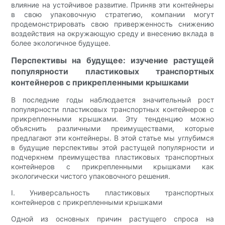
влияние на устойчивое развитие. Приняв эти контейнеры
в свою упаковочную стратегию, компании могут
продемонстрировать свою приверженность снижению
воздействия на окружающую среду и внесению вклада в
более экологичное будущее.
Перспективы на будущее: изучение растущей
популярности пластиковых транспортных
контейнеров с прикрепленными крышками
В последние годы наблюдается значительный рост
популярности пластиковых транспортных контейнеров с
прикрепленными крышками. Эту тенденцию можно
объяснить различными преимуществами, которые
предлагают эти контейнеры. В этой статье мы углубимся
в будущие перспективы этой растущей популярности и
подчеркнем преимущества пластиковых транспортных
контейнеров с прикрепленными крышками как
экологически чистого упаковочного решения.
I. Универсальность пластиковых транспортных
контейнеров с прикрепленными крышками
Одной из основных причин растущего спроса на