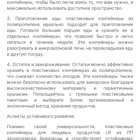
контейнеры, чтобы было легче взять то, что вам нужно, и
максимально использовать доступное пространство.
3. Приготовление еды: пластиковые контейнеры из
полипропилена идеально подходят для приготовления
еды. Готовьте большие порции еды и храните ее в
отдельных контейнерах, что позволит быстро и легко
питаться в течение недели. Эти контейнеры можно
разогревать в микроволновой печи, не перекладывая еду
в другую посуду.
4. Остатки и замораживание: Остатки можно эффективно
хранить в пластиковых контейнерах из полипропилена,
что снижает количество отходов. Эти контейнеры также
можно безопасно использовать для заморозки благодаря
высококачественному материалу и герметичным
крышкам. Попрощайтесь с грязными пластиковыми
пакетами и выберите более организованный и
экологичный метод хранения продуктов.
Аспекты устойчивого развития:
Помимо своей универсальности, пластиковые
контейнеры для пищевых продуктов LR из ПП
экологически безопасны и способствуют устойчивому