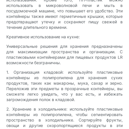
использовать в микроволновой печи и мыть в
посудомоечной машине, что повышает его удобство. Эти
контейнеры также имеют герметичные крышки, которые
предотвращают утечку и сохраняют пищу свежей в
течение длительного времени.
Креативное использование на кухне:
Универсальные решения для хранения предназначены
для максимизации пространства и организации. С
пластиковыми контейнерами для пищевых продуктов LR
возможности безграничны.
1. Организация кладовой: используйте пластиковые
контейнеры из полипропилена для хранения сухих
продуктов, таких как макароны, мука, сахар и зерно.
Переложив эти предметы в прозрачные контейнеры, вы
сможете легко увидеть, что у вас есть, и избежать
загромождения полок в кладовой.
2. Хранение в холодильнике: используйте пластиковые
контейнеры из полипропилена, чтобы сегментировать
пространство в холодильнике. Сортируйте фрукты,
овощи и другие скоропортящиеся продукты в эти