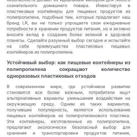
сознательного домашнего повара. Инвестируя в
пластиковые контейнеры для пищевых продуктов из
полипропилена, подобные тем, которые предлагает наш
бренд LR, вы не только упрощаете свои ежедневные
потребности в хранении продуктов питания, но и активно
вносите вклад в создание более зеленой и здоровой
планеты. Сделайте разумный выбор сегодня и испытайте
на себе преимущества пластиковых пищевых
контейнеров из полипропилена.
Устойчивый выбор: как пищевые контейнеры из
полипропилена сокращают количество
одноразовых пластиковых отходов
В современном мире, где устойчивое развитие
становится все более важным, потребители ищут
альтернативные варианты уменьшения воздействия на
окружающую среду. Одним из таких вариантов,
получивших популярность, является использование
пищевых контейнеров из полипропиленового пластика.
Эти контейнеры, изготовленные из полипропилена,
предлагают экологически безопасный выбор для
хранения и транспортировки продуктов питания,