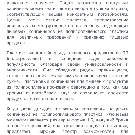
решающее значение. Среди множества доступных
вариантов может быть сложно выбрать лучший вариант,
соответствующий вашим конкретным потребностям.
Целью этой статьи является предоставление
исчерпывающего руководства по выбору подходящих
пищевых контейнеров из полипропиленового пластика
для различных требований к хранению пищевых
продуктов.
Пластиковые контейнеры для пищевых продуктов из ПП
(полипропилена) в последние годы завоевали
популярность благодаря своей универсальности и
экологичности. Они обладают рядом преимуществ,
которые делают их незаменимым дополнением к каждой
кухне. Пластиковые контейнеры для пищевых продуктов
из полипропилена произвели революцию в том, как мы
храним и потребляем еду: от сохранения свежести
продуктов до их экологичности.
Когда дело доходит до выбора идеального пищевого
контейнера из полипропиленового пластика, ключевым
моментом является размер и форма. LR, ведущий бренд
в области решений для хранения продуктов питания,
предлагает широкий спектр возможностей для