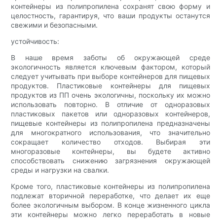
контейнеры из полипропилена сохранят свою форму и
целостность, гарантируя, что ваши продукты останутся
свежими и безопасными.
устойчивость:
В наше время заботы об окружающей среде
экологичность является ключевым фактором, который
следует учитывать при выборе контейнеров для пищевых
продуктов. Пластиковые контейнеры для пищевых
продуктов из ПП очень экологичны, поскольку их можно
использовать повторно. В отличие от одноразовых
пластиковых пакетов или одноразовых контейнеров,
пищевые контейнеры из полипропилена предназначены
для многократного использования, что значительно
сокращает количество отходов. Выбирая эти
многоразовые контейнеры, вы будете активно
способствовать снижению загрязнения окружающей
среды и нагрузки на свалки.
Кроме того, пластиковые контейнеры из полипропилена
подлежат вторичной переработке, что делает их еще
более экологичным выбором. В конце жизненного цикла
эти контейнеры можно легко переработать в новые