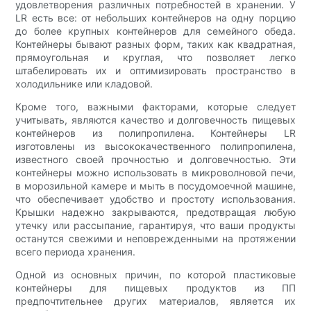
удовлетворения различных потребностей в хранении. У
LR есть все: от небольших контейнеров на одну порцию
до более крупных контейнеров для семейного обеда.
Контейнеры бывают разных форм, таких как квадратная,
прямоугольная и круглая, что позволяет легко
штабелировать их и оптимизировать пространство в
холодильнике или кладовой.
Кроме того, важными факторами, которые следует
учитывать, являются качество и долговечность пищевых
контейнеров из полипропилена. Контейнеры LR
изготовлены из высококачественного полипропилена,
известного своей прочностью и долговечностью. Эти
контейнеры можно использовать в микроволновой печи,
в морозильной камере и мыть в посудомоечной машине,
что обеспечивает удобство и простоту использования.
Крышки надежно закрываются, предотвращая любую
утечку или рассыпание, гарантируя, что ваши продукты
останутся свежими и неповрежденными на протяжении
всего периода хранения.
Одной из основных причин, по которой пластиковые
контейнеры для пищевых продуктов из ПП
предпочтительнее других материалов, является их