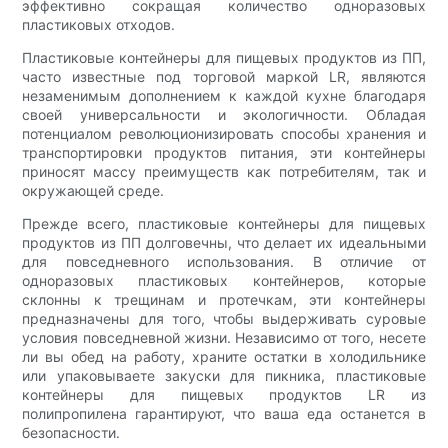
эффективно сокращая количество одноразовых
пластиковых отходов.
Пластиковые контейнеры для пищевых продуктов из ПП,
часто известные под торговой маркой LR, являются
незаменимым дополнением к каждой кухне благодаря
своей универсальности и экологичности. Обладая
потенциалом революционизировать способы хранения и
транспортировки продуктов питания, эти контейнеры
приносят массу преимуществ как потребителям, так и
окружающей среде.
Прежде всего, пластиковые контейнеры для пищевых
продуктов из ПП долговечны, что делает их идеальными
для повседневного использования. В отличие от
одноразовых пластиковых контейнеров, которые
склонны к трещинам и протечкам, эти контейнеры
предназначены для того, чтобы выдерживать суровые
условия повседневной жизни. Независимо от того, несете
ли вы обед на работу, храните остатки в холодильнике
или упаковываете закуски для пикника, пластиковые
контейнеры для пищевых продуктов LR из
полипропилена гарантируют, что ваша еда останется в
безопасности.