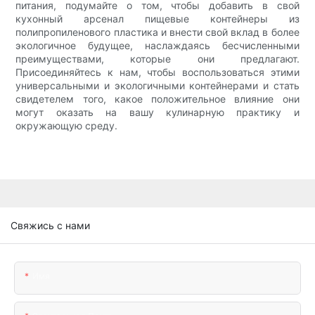
питания, подумайте о том, чтобы добавить в свой
кухонный арсенал пищевые контейнеры из
полипропиленового пластика и внести свой вклад в более
экологичное будущее, наслаждаясь бесчисленными
преимуществами, которые они предлагают.
Присоединяйтесь к нам, чтобы воспользоваться этими
универсальными и экологичными контейнерами и стать
свидетелем того, какое положительное влияние они
могут оказать на вашу кулинарную практику и
окружающую среду.
Свяжись с нами
Имя