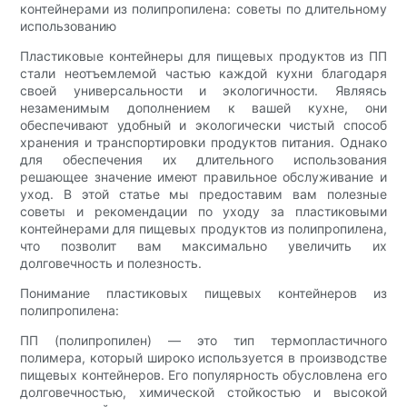
контейнерами из полипропилена: советы по длительному
использованию
Пластиковые контейнеры для пищевых продуктов из ПП
стали неотъемлемой частью каждой кухни благодаря
своей универсальности и экологичности. Являясь
незаменимым дополнением к вашей кухне, они
обеспечивают удобный и экологически чистый способ
хранения и транспортировки продуктов питания. Однако
для обеспечения их длительного использования
решающее значение имеют правильное обслуживание и
уход. В этой статье мы предоставим вам полезные
советы и рекомендации по уходу за пластиковыми
контейнерами для пищевых продуктов из полипропилена,
что позволит вам максимально увеличить их
долговечность и полезность.
Понимание пластиковых пищевых контейнеров из
полипропилена:
ПП (полипропилен) — это тип термопластичного
полимера, который широко используется в производстве
пищевых контейнеров. Его популярность обусловлена ​​его
долговечностью, химической стойкостью и высокой