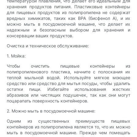
температурой плавления, что делает его идеальным для
хранения продуктов питания. Пластиковые контейнеры
для пищевых продуктов из полипропилена не содержат
вредных химикатов, таких как BPA (бисфенол А), и их
можно мыть в посудомоечной машине, что делает их
надежным и безопасным выбором для хранения и
консервации ваших продуктов.
Очистка и техническое обслуживание:
1. Мойка:
Чтобы очистить пищевые контейнеры из
полипропиленового пластика, начните с полоскания их
теплой мыльной водой. Используйте мягкое моющее
средство или средство для мытья посуды, чтобы удалить
остатки пищи. Избегайте использования жестких
абразивов или чистящих подушечек, так как они могут
поцарапать поверхность контейнеров.
2. Можно мыть в посудомоечной машине:
Одним из существенных преимуществ пищевых
контейнеров из полипропилена является то, что их можно
мыть в посудомоечной машине. Прежде чем помещать