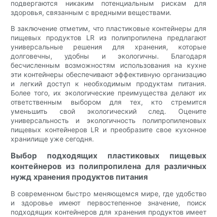
подвергаются никаким потенциальным рискам для
здоровья, связанным с вредными веществами.
В заключение отметим, что пластиковые контейнеры для
пищевых продуктов LR из полипропилена предлагают
универсальные решения для хранения, которые
долговечны, удобны и экологичны. Благодаря
бесчисленным возможностям использования на кухне
эти контейнеры обеспечивают эффективную организацию
и легкий доступ к необходимым продуктам питания.
Более того, их экологические преимущества делают их
ответственным выбором для тех, кто стремится
уменьшить свой экологический след. Оцените
универсальность и экологичность полипропиленовых
пищевых контейнеров LR и преобразите свое кухонное
хранилище уже сегодня.
Выбор подходящих пластиковых пищевых
контейнеров из полипропилена для различных
нужд хранения продуктов питания
В современном быстро меняющемся мире, где удобство
и здоровье имеют первостепенное значение, поиск
подходящих контейнеров для хранения продуктов имеет