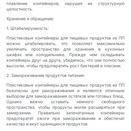
плавление контейнеров, нарушая их структурную
целостность.
Хранение и обращение:
1. Штабелируемость:
Пластиковые контейнеры для пищевых продуктов из ПП
можно штабелировать, что позволяет максимально
увеличить пространство для хранения в кухонных
шкафах или холодильнике. Прежде чем складывать
контейнеры друг на друга, убедитесь, что они полностью
высохли, чтобы предотвратить рост бактерий и плесени.
2. Замораживание продуктов питания:
Пластиковые контейнеры для пищевых продуктов из ПП
безопасны для замораживания и являются отличным
выбором для замораживания остатков или готовых блюд.
Однако важно оставить немного свободного
пространства, чтобы продукты могли расширяться при
замерзании. Правильно запечатанные контейнеры
предотвратят ожоги при замораживании и обеспечат
качество и вкус хранящихся продуктов.