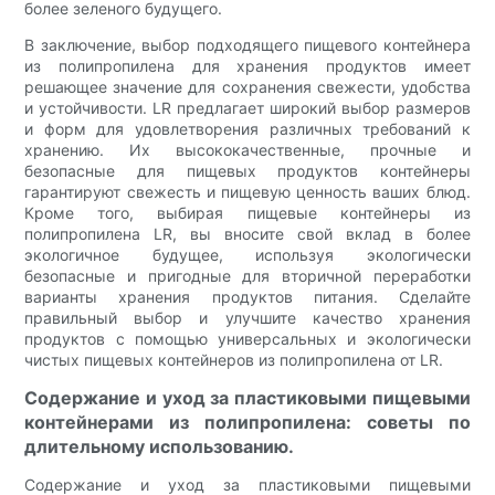
более зеленого будущего.
В заключение, выбор подходящего пищевого контейнера
из полипропилена для хранения продуктов имеет
решающее значение для сохранения свежести, удобства
и устойчивости. LR предлагает широкий выбор размеров
и форм для удовлетворения различных требований к
хранению. Их высококачественные, прочные и
безопасные для пищевых продуктов контейнеры
гарантируют свежесть и пищевую ценность ваших блюд.
Кроме того, выбирая пищевые контейнеры из
полипропилена LR, вы вносите свой вклад в более
экологичное будущее, используя экологически
безопасные и пригодные для вторичной переработки
варианты хранения продуктов питания. Сделайте
правильный выбор и улучшите качество хранения
продуктов с помощью универсальных и экологически
чистых пищевых контейнеров из полипропилена от LR.
Содержание и уход за пластиковыми пищевыми
контейнерами из полипропилена: советы по
длительному использованию.
Содержание и уход за пластиковыми пищевыми