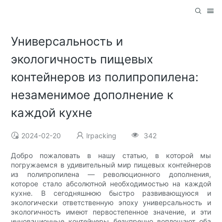
Универсальность и
экологичность пищевых
контейнеров из полипропилена:
незаменимое дополнение к
каждой кухне
2024-02-20
lrpacking
342
Добро пожаловать в нашу статью, в которой мы
погружаемся в удивительный мир пищевых контейнеров
из полипропилена — революционного дополнения,
которое стало абсолютной необходимостью на каждой
кухне. В сегодняшнюю быстро развивающуюся и
экологически ответственную эпоху универсальность и
экологичность имеют первостепенное значение, и эти
инновационные контейнеры безупречно воплощают оба