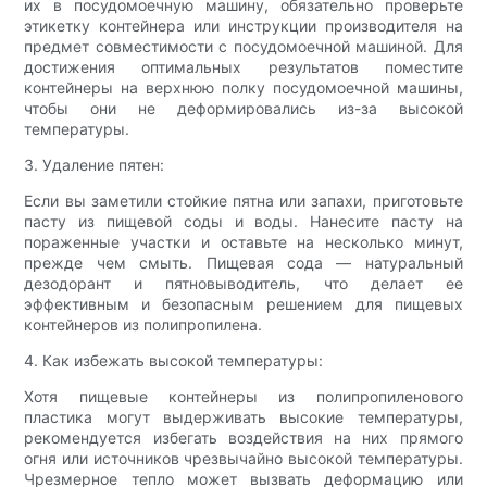
их в посудомоечную машину, обязательно проверьте
этикетку контейнера или инструкции производителя на
предмет совместимости с посудомоечной машиной. Для
достижения оптимальных результатов поместите
контейнеры на верхнюю полку посудомоечной машины,
чтобы они не деформировались из-за высокой
температуры.
3. Удаление пятен:
Если вы заметили стойкие пятна или запахи, приготовьте
пасту из пищевой соды и воды. Нанесите пасту на
пораженные участки и оставьте на несколько минут,
прежде чем смыть. Пищевая сода — натуральный
дезодорант и пятновыводитель, что делает ее
эффективным и безопасным решением для пищевых
контейнеров из полипропилена.
4. Как избежать высокой температуры:
Хотя пищевые контейнеры из полипропиленового
пластика могут выдерживать высокие температуры,
рекомендуется избегать воздействия на них прямого
огня или источников чрезвычайно высокой температуры.
Чрезмерное тепло может вызвать деформацию или