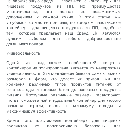
на окружающую среду — пластиковые контейнеры для
пищевых продуктов из ПП. Их преимущества
многочисленны, что делает их незаменимым
дополнением к каждой кухне. В этой статье мы
углубимся во многие причины, по которым пластиковые
контейнеры для пищевых продуктов из ПП, подобные
тем, которые предлагает наш бренд LR, являются
лучшим выбором для любого добросовестного
домашнего повара.
Универсальность:
Одной из выдающихся особенностей пищевых
контейнеров из полипропилена является их невероятная
универсальность. Эти контейнеры бывают самых разных
размеров и форм, что делает их пригодными для
хранения различных типов продуктов питания: от
остатков еды и готовых блюд до основных продуктов
питания. Доступные различные размеры гарантируют,
что вы сможете найти идеальный контейнер для любого
размера порции, сводя к минимуму отходы и
максимизируя эффективность.
Кроме того, пластиковые контейнеры для пищевых
продуктов из полипропилена безопасны для