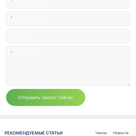
Электронная Почта
Телефон/ватсап
Компания
Содержание
Отправить Запрос Сейчас
РЕКОМЕНДУЕМЫЕ СТАТЬИ
Чехлы
Новости