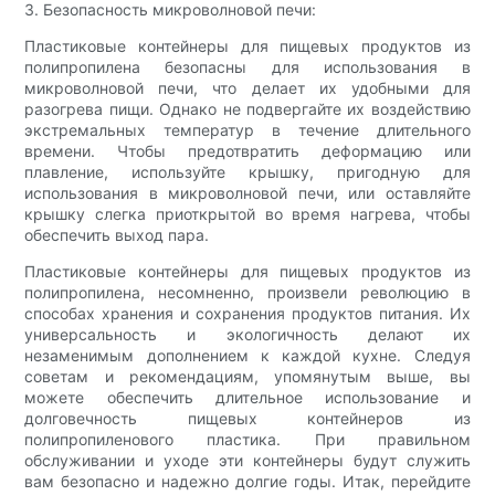
3. Безопасность микроволновой печи:
Пластиковые контейнеры для пищевых продуктов из
полипропилена безопасны для использования в
микроволновой печи, что делает их удобными для
разогрева пищи. Однако не подвергайте их воздействию
экстремальных температур в течение длительного
времени. Чтобы предотвратить деформацию или
плавление, используйте крышку, пригодную для
использования в микроволновой печи, или оставляйте
крышку слегка приоткрытой во время нагрева, чтобы
обеспечить выход пара.
Пластиковые контейнеры для пищевых продуктов из
полипропилена, несомненно, произвели революцию в
способах хранения и сохранения продуктов питания. Их
универсальность и экологичность делают их
незаменимым дополнением к каждой кухне. Следуя
советам и рекомендациям, упомянутым выше, вы
можете обеспечить длительное использование и
долговечность пищевых контейнеров из
полипропиленового пластика. При правильном
обслуживании и уходе эти контейнеры будут служить
вам безопасно и надежно долгие годы. Итак, перейдите