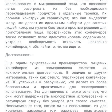
использования в микроволновой печи, что позволяет
легко разогревать их без необходимости
перекладывания продуктов в отдельные тарелки. Их
прочная конструкция гарантирует, что они выдержат
жару, что делает их идеальным выбором для занятых
людей, которым нужны быстрые и простые решения для
приготовления пищи. Прозрачность этих контейнеров
также позволяет легко идентифицировать содержимое,
устраняя необходимость открывать несколько
контейнеров, чтобы найти то, что вы ищете.
Долговечность:
Еще одним существенным преимуществом пищевых
контейнеров из полипропилена является их
исключительная долговечность. В отличие от других
материалов, таких как стекло, пластиковые контейнеры
из ПП устойчивы к разрушению, что делает их более
безопасными и практичными для повседневного
использования. Эта долговечность также означает, что
они могут выдерживать многократное использование и
регулярную стирку без ущерба для своего качества.
Независимо от того, хотите ли вы использовать их для
хранения, заморозки или разогрева, пластиковые