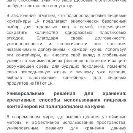
не будет поставлено под угрозу.
В заключение отметим, что полипропиленовые пищевые
контейнеры LR предлагают экологически безопасный
выбор для отдельных лиц и семей, стремящихся
сократить количество одноразовых пластиковых
отходов. Благодаря своей долговечности,
универсальности и экологичности они являются
незаменимым дополнением к каждой кухне. Используя
эти контейнеры, вы вносите свой вклад в глобальные
усилия по минимизации загрязнения пластиком и защите
окружающей среды для будущих поколений. Измените
свою повседневную жизнь к лучшему уже сегодня,
выбрав пластиковые контейнеры для пищевых
продуктов из ПП от LR.
Универсальные решения для хранения:
креативные способы использования пищевых
контейнеров из полипропилена на кухне
В современном мире, где высоко ценятся устойчивые
методы и эффективное использование пространства,
универсальные решения для хранения данных