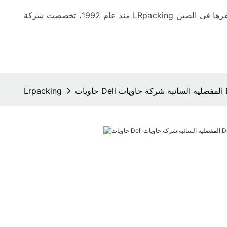
Lrpacking