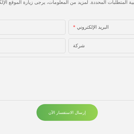
البريد الإلكتروني
شركة
إرسال الاستفسار الآن