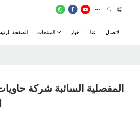
الاتصال
عنا
أخبار
المنتجات
الصفحة الرئيس
i