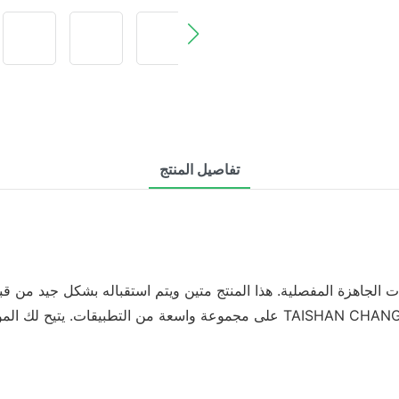
تفاصيل المنتج
لات الجاهزة المفصلية. هذا المنتج متين ويتم استقباله بشكل جيد من 