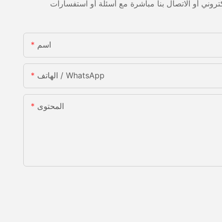
اسم
الهاتف / WhatsApp
المحتوى