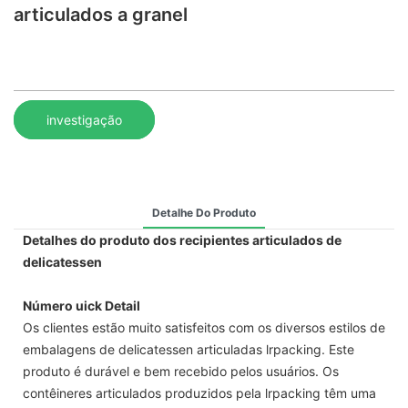
articulados a granel
investigação
Detalhe Do Produto
Detalhes do produto dos recipientes articulados de
delicatessen
Número uick Detail
Os clientes estão muito satisfeitos com os diversos estilos de
embalagens de delicatessen articuladas lrpacking. Este
produto é durável e bem recebido pelos usuários. Os
contêineres articulados produzidos pela lrpacking têm uma