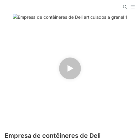
Empresa de contêineres de Deli