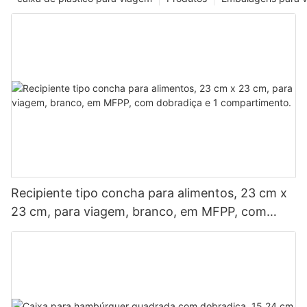
Recipiente tipo concha para alimentos, 23 cm x
23 cm, para viagem, branco, em MFPP, com
dobradiça e 1 compartimento.