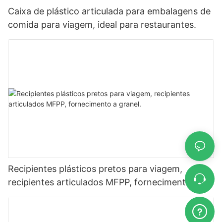
Caixa de plástico articulada para embalagens de
comida para viagem, ideal para restaurantes.
Recipientes plásticos pretos para viagem,
recipientes articulados MFPP, fornecimento a
granel.