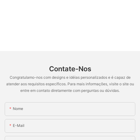
Contate-Nos
Congratulamo-nos com designs e idéias personalizados e é capaz de
atender aos requisitos específicos. Para mais informações, visite o site ou
entre em contato diretamente com perguntas ou dúvidas.
Nome
E-Mail