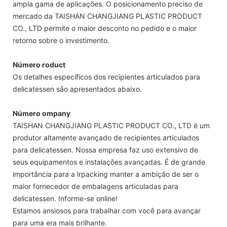
ampla gama de aplicações. O posicionamento preciso de
mercado da TAISHAN CHANGJIANG PLASTIC PRODUCT
CO., LTD permite o maior desconto no pedido e o maior
retorno sobre o investimento.
Número roduct
Os detalhes específicos dos recipientes articulados para
delicatessen são apresentados abaixo.
Número ompany
TAISHAN CHANGJIANG PLASTIC PRODUCT CO., LTD é um
produtor altamente avançado de recipientes articulados
para delicatessen. Nossa empresa faz uso extensivo de
seus equipamentos e instalações avançadas. É de grande
importância para a lrpacking manter a ambição de ser o
maior fornecedor de embalagens articuladas para
delicatessen. Informe-se online!
Estamos ansiosos para trabalhar com você para avançar
para uma era mais brilhante.