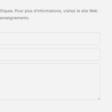
ques. Pour plus d'informations, visitez le site Web
renseignements.