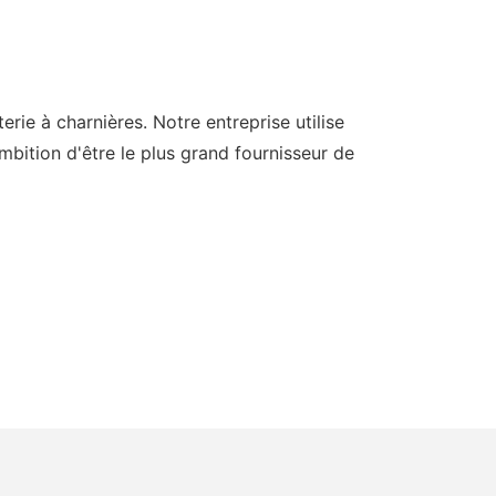
 à charnières. Notre entreprise utilise
mbition d'être le plus grand fournisseur de