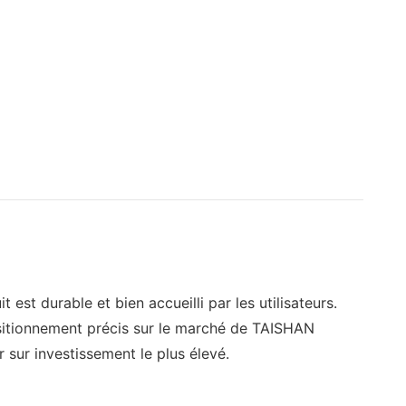
 est durable et bien accueilli par les utilisateurs.
ositionnement précis sur le marché de TAISHAN
ur investissement le plus élevé.