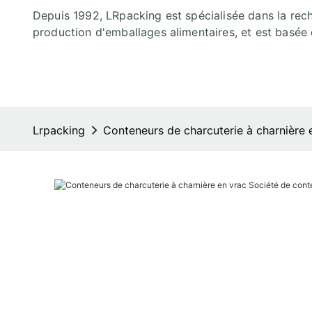
Depuis 1992, LRpacking est spécialisée dans la rec
production d'emballages alimentaires, et est basée 
Lrpacking
Conteneurs de charcuterie à charnière 