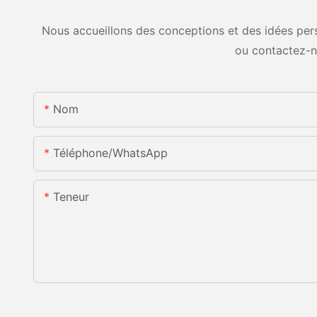
Nous accueillons des conceptions et des idées pers
ou contactez-n
Nom
Téléphone/WhatsApp
Teneur