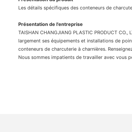
Les détails spécifiques des conteneurs de charcute
Présentation de l'entreprise
TAISHAN CHANGJIANG PLASTIC PRODUCT CO., LTD est
largement ses équipements et installations de point
conteneurs de charcuterie à charnières. Renseignez
Nous sommes impatients de travailler avec vous pou