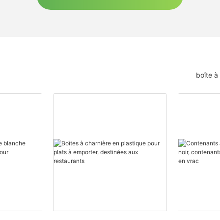
boîte à