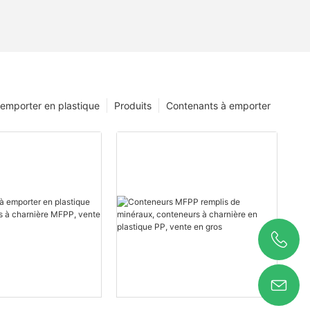
 emporter en plastique
Produits
Contenants à emporter