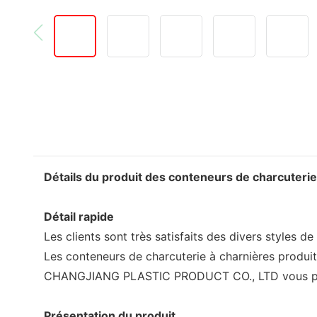
Détails du produit des conteneurs de charcuterie
Détail rapide
Les clients sont très satisfaits des divers styles de
Les conteneurs de charcuterie à charnières produi
CHANGJIANG PLASTIC PRODUCT CO., LTD vous permet
Présentation du produit