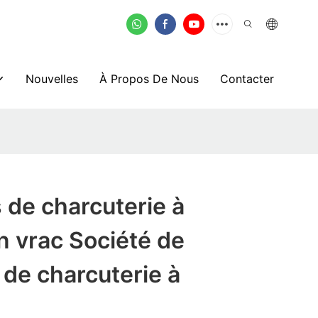
Nouvelles
À Propos De Nous
Contacter
de charcuterie à
n vrac Société de
de charcuterie à