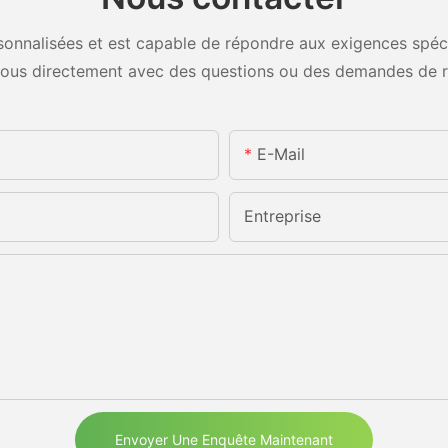
onnalisées et est capable de répondre aux exigences spécifi
ous directement avec des questions ou des demandes de 
E-Mail
Entreprise
Envoyer Une Enquête Maintenant