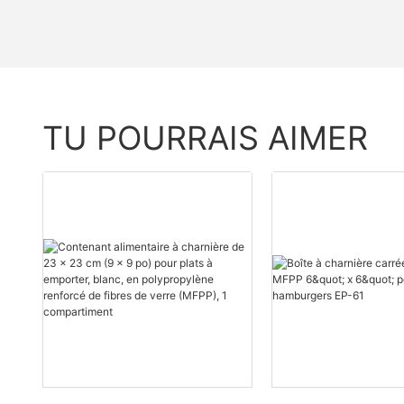
TU POURRAIS AIMER