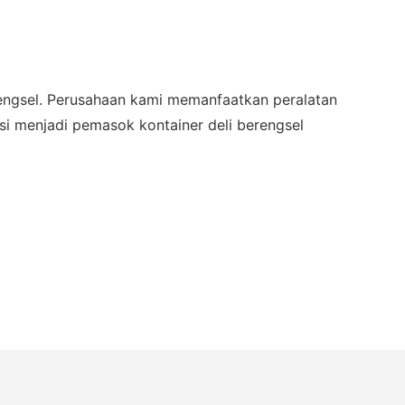
gsel. Perusahaan kami memanfaatkan peralatan
isi menjadi pemasok kontainer deli berengsel