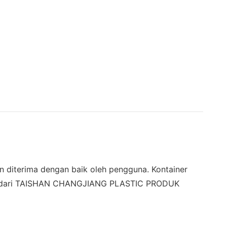
n diterima dengan baik oleh pengguna. Kontainer
kurat dari TAISHAN CHANGJIANG PLASTIC PRODUK