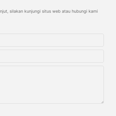
ut, silakan kunjungi situs web atau hubungi kami