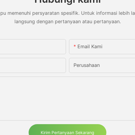
memenuhi persyaratan spesifik. Untuk informasi lebih lanj
langsung dengan pertanyaan atau pertanyaan.
Email Kami
Perusahaan
Kirim Pertanyaan Sekarang