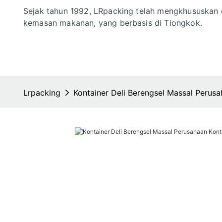
Sejak tahun 1992, LRpacking telah mengkhususkan 
kemasan makanan, yang berbasis di Tiongkok.
Lrpacking
Kontainer Deli Berengsel Massal Perusa