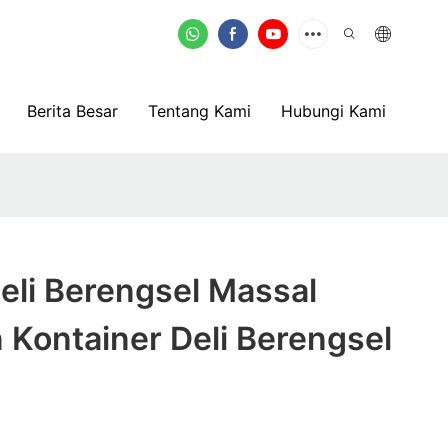
Berita Besar
Tentang Kami
Hubungi Kami
eli Berengsel Massal
Kontainer Deli Berengsel