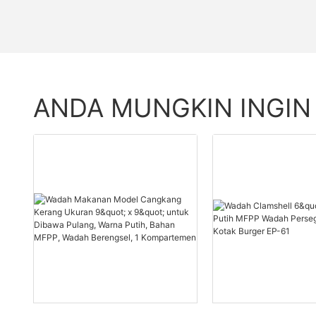
ANDA MUNGKIN INGIN