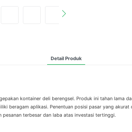
Detail Produk
akan kontainer deli berengsel. Produk ini tahan lama da
emiliki beragam aplikasi. Penentuan posisi pasar yang a
sanan terbesar dan laba atas investasi tertinggi.