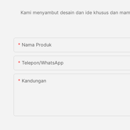
Kami menyambut desain dan ide khusus dan mampu 
Nama Produk
Telepon/WhatsApp
Kandungan