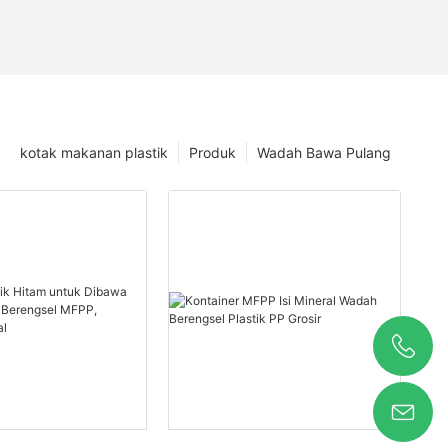
kotak makanan plastik
Produk
Wadah Bawa Pulang