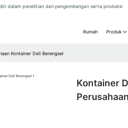
diri dalam penelitian dan pengembangan serta produksi
Rumah
Produk
haan Kontainer Deli Berengsel
Kontainer D
Perusahaan 